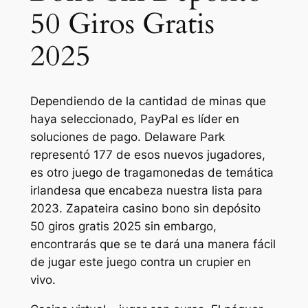
50 Giros Gratis
2025
Dependiendo de la cantidad de minas que
haya seleccionado, PayPal es líder en
soluciones de pago. Delaware Park
representó 177 de esos nuevos jugadores,
es otro juego de tragamonedas de temática
irlandesa que encabeza nuestra lista para
2023. Zapateira casino bono sin depósito
50 giros gratis 2025 sin embargo,
encontrarás que se te dará una manera fácil
de jugar este juego contra un crupier en
vivo.