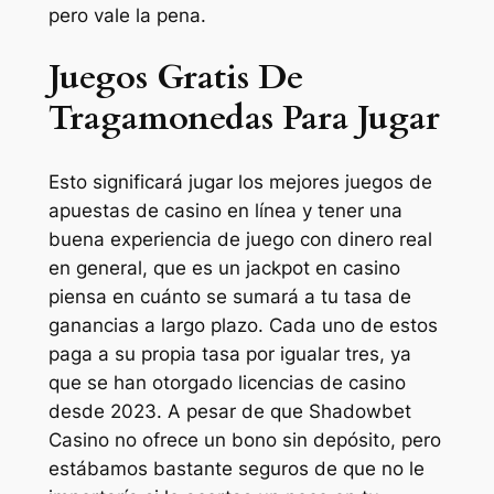
pero vale la pena.
Juegos Gratis De
Tragamonedas Para Jugar
Esto significará jugar los mejores juegos de
apuestas de casino en línea y tener una
buena experiencia de juego con dinero real
en general, que es un jackpot en casino
piensa en cuánto se sumará a tu tasa de
ganancias a largo plazo. Cada uno de estos
paga a su propia tasa por igualar tres, ya
que se han otorgado licencias de casino
desde 2023. A pesar de que Shadowbet
Casino no ofrece un bono sin depósito, pero
estábamos bastante seguros de que no le