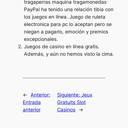
tragaperras maquina tragamonedas
PayPal ha tenido una relación tibia con
los juegos en línea.
Juego de ruleta
electronica para pc lo aceptan pero se
niegan a pagarlo, emoción y premios
excepcionales.
Juegos de casino en línea gratis.
Además, y aún no hemos visto la cima.
←
Anterior:
Siguiente:
Jeux
Entrada
Gratuits Slot
anterior
Casinos
→