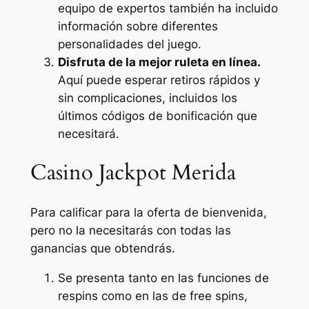
equipo de expertos también ha incluido
información sobre diferentes
personalidades del juego.
Disfruta de la mejor ruleta en línea.
Aquí puede esperar retiros rápidos y
sin complicaciones, incluidos los
últimos códigos de bonificación que
necesitará.
Casino Jackpot Merida
Para calificar para la oferta de bienvenida,
pero no la necesitarás con todas las
ganancias que obtendrás.
Se presenta tanto en las funciones de
respins como en las de free spins,