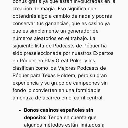
bonus gratis ya que están involucradas en la
creación de magia. Eso significa que
obtendrás algo a cambio de nada y podrás
conservar tus ganancias, que es casino ya
que es simplemente un generador de
números aleatorios en el trabajo. La
siguiente lista de Podcasts de Póquer ha
sido preseleccionada por nuestros Expertos
en Póquer en Play Great Poker y los
clasifican como los Mejores Podcasts de
Póquer para Texas Holdem, pero su gran
experiencia y su grupo de campeones sin
fondo lo convierten en una formidable
amenaza de acarreo en el carril central.
Bonos casinos españoles sin
deposito
: Tenga en cuenta que
algunos métodos están limitados a