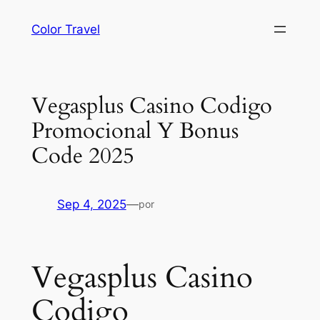
Saltar
Color Travel
al
contenido
Vegasplus Casino Codigo
Promocional Y Bonus
Code 2025
Sep 4, 2025
—
por
Vegasplus Casino
Codigo