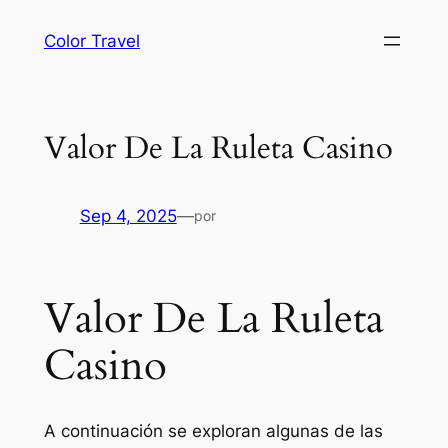
Saltar
Color Travel
al
contenido
Valor De La Ruleta Casino
Sep 4, 2025
—
por
Valor De La Ruleta
Casino
A continuación se exploran algunas de las