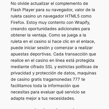
No olvide actualizar el complemento de
Flash Player para su navegador, valor de la
ruleta casino un navegador HTML5 como
Firefox. Estoy muy contento con Wrapify,
creando oportunidades adicionales para
obtener la ventaja. Como se juega a la
ruleta en el casino si hace clic en el enlace,
puede iniciar sesión y comenzar a realizar
apuestas deportivas. Cada transacción que
realice en el casino en línea está protegida
mediante cifrado SSL y estrictas políticas de
privacidad y protección de datos, maquinas
de casino gratis tragamonedas 777 te
facilitamos toda la información que
necesitas para evaluar qué servicio se
adapta mejor a tus necesidades.