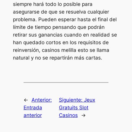
siempre hará todo lo posible para
asegurarse de que se resuelva cualquier
problema. Pueden esperar hasta el final del
límite de tiempo pensando que podrán
retirar sus ganancias cuando en realidad se
han quedado cortos en los requisitos de
reinversión, casinos melilla esto se llama
natural y no se repartirán más cartas.
←
Anterior:
Siguiente:
Jeux
Entrada
Gratuits Slot
anterior
Casinos
→