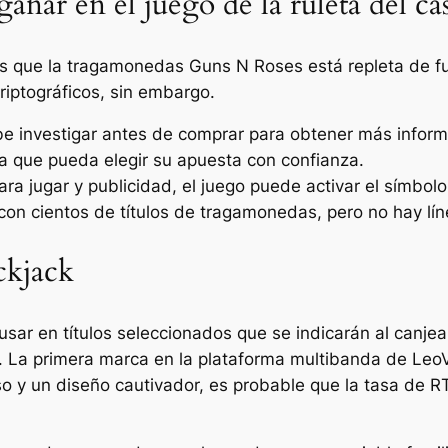
anar en el juego de la ruleta del ca
s que la tragamonedas Guns N Roses está repleta de fun
riptográficos, sin embargo.
e investigar antes de comprar para obtener más inform
ra que pueda elegir su apuesta con confianza.
ara jugar y publicidad, el juego puede activar el símbol
on cientos de títulos de tragamonedas, pero no hay lí
ckjack
usar en títulos seleccionados que se indicarán al canje
ea. La primera marca en la plataforma multibanda de Le
so y un diseño cautivador, es probable que la tasa de RT