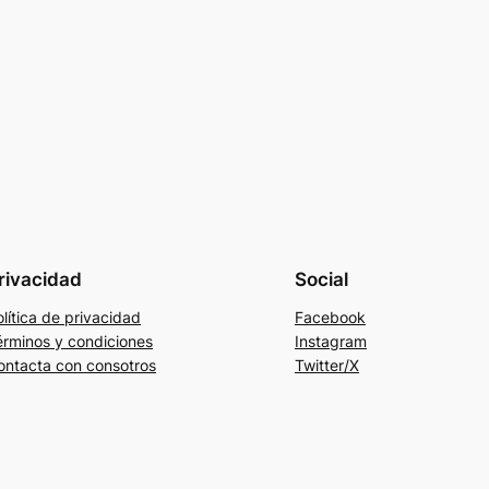
rivacidad
Social
lítica de privacidad
Facebook
érminos y condiciones
Instagram
ontacta con consotros
Twitter/X