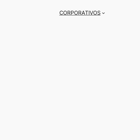
CORPORATIVOS