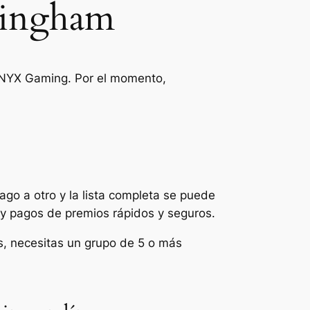
tingham
, NYX Gaming. Por el momento,
ago a otro y la lista completa se puede
y pagos de premios rápidos y seguros.
es, necesitas un grupo de 5 o más