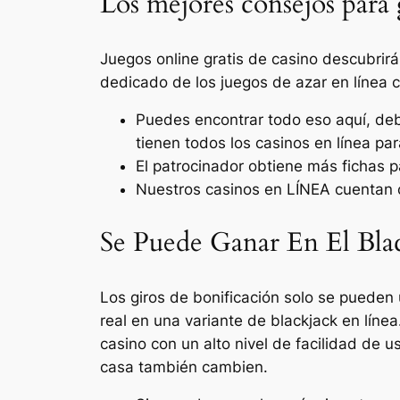
Los mejores consejos para g
Juegos online gratis de casino descubrirá
dedicado de los juegos de azar en línea c
Puedes encontrar todo eso aquí, deb
tienen todos los casinos en línea pa
El patrocinador obtiene más fichas p
Nuestros casinos en LÍNEA cuentan c
Se Puede Ganar En El Bla
Los giros de bonificación solo se pueden 
real en una variante de blackjack en lín
casino con un alto nivel de facilidad de u
casa también cambien.