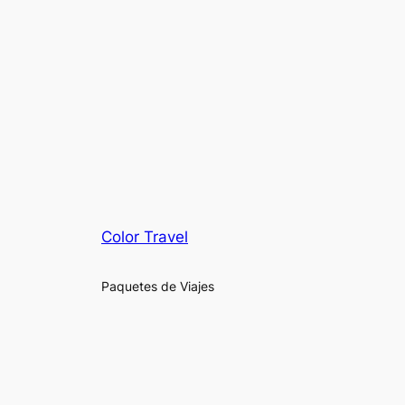
Color Travel
Paquetes de Viajes