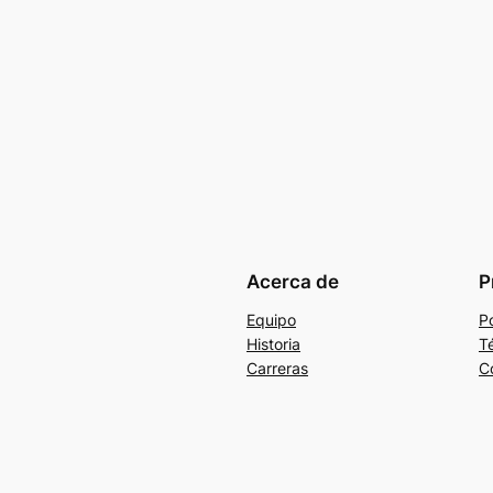
Acerca de
P
Equipo
Po
Historia
T
Carreras
C