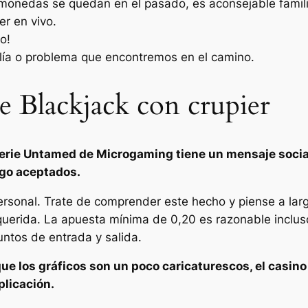
onedas se quedan en el pasado, es aconsejable familia
er en vivo.
o!
lía o problema que encontremos en el camino.
e Blackjack con crupier
erie Untamed de Microgaming tiene un mensaje socia
ago aceptados.
rsonal. Trate de comprender este hecho y piense a largo
querida. La apuesta mínima de 0,20 es razonable inclu
untos de entrada y salida.
 los gráficos son un poco caricaturescos, el casino 
plicación.