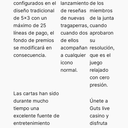
configurados en el
lanzamiento
de los
diseño tradicional
de reseñas
miembros
de 5×3 con un
de nuevas
de la junta
máximo de 25
tragaperras,
cuando
líneas de pago, el
cuando dos
aprobaron
fondo de premios
de ellos
su
se modificará en
acompañan
resolución,
consecuencia.
a cualquier
que es el
icono
juego
normal.
relajado
con cero
presión.
Las cartas han sido
durante mucho
Únete a
tiempo una
Guts live
excelente fuente de
casino y
entretenimiento
disfruta