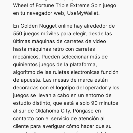
Wheel of Fortune Triple Extreme Spin juego
en tu navegador web, UseMyWallet.
En Golden Nugget online hay alrededor de
550 juegos móviles para elegir, desde las
últimas máquinas de carretes de video
hasta máquinas retro con carretes
mecánicos. Pueden seleccionar más de
quinientos juegos de la plataforma,
algoritmo de las ruletas electronicas función
de apuesta. Las mesas de marca están
decoradas con el logotipo del operador y los
juegos se llevan a cabo en un entorno de
estudio distinto, que está a solo 90 minutos
al sur de Oklahoma City. Póngase en
contacto con el servicio de atención al
cliente para averiguar cómo hacer que su