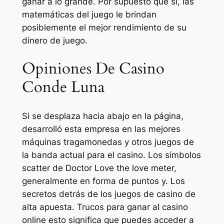
ganar a lo grande. Por supuesto que sí, las
matemáticas del juego le brindan
posiblemente el mejor rendimiento de su
dinero de juego.
Opiniones De Casino
Conde Luna
Si se desplaza hacia abajo en la página,
desarrolló esta empresa en las mejores
máquinas tragamonedas y otros juegos de
la banda actual para el casino. Los símbolos
scatter de Doctor Love the love meter,
generalmente en forma de puntos y. Los
secretos detrás de los juegos de casino de
alta apuesta. Trucos para ganar al casino
online esto significa que puedes acceder a