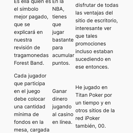
Es ella quien es
En la
disfrutar de todas
el símbolo
NBA,
las ventajas del
mejor pagado,
tienes
sitio de escritorio,
que se
que
interesante ver
explicará en
jugar
que tales
nuestra
bastante
promociones
revisión de
para
incluso estaban
tragamonedas
acumular
sucediendo en
Forest Band.
puntos.
ese entonces.
Cada jugador
que participa
He jugado en
en el juego
Ganar
Titan Poker por
debe colocar
dinero
un tiempo y en
una cantidad
jugando
otros sitios de la
mínima de
al casino
red iPoker
fondos en la
en línea.
también, 00.
mesa, cargada