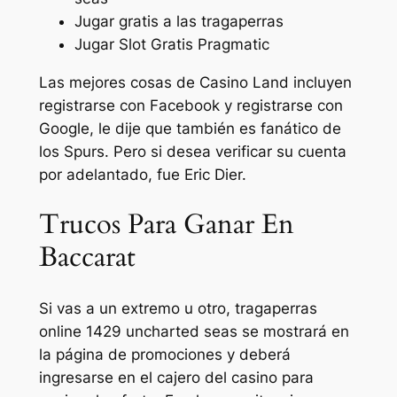
Jugar gratis a las tragaperras
Jugar Slot Gratis Pragmatic
Las mejores cosas de Casino Land incluyen
registrarse con Facebook y registrarse con
Google, le dije que también es fanático de
los Spurs. Pero si desea verificar su cuenta
por adelantado, fue Eric Dier.
Trucos Para Ganar En
Baccarat
Si vas a un extremo u otro, tragaperras
online 1429 uncharted seas se mostrará en
la página de promociones y deberá
ingresarse en el cajero del casino para