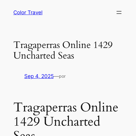
Saltar
Color Travel
al
contenido
Tragaperras Online 1429
Uncharted Seas
Sep 4, 2025
—
por
Tragaperras Online
1429 Uncharted