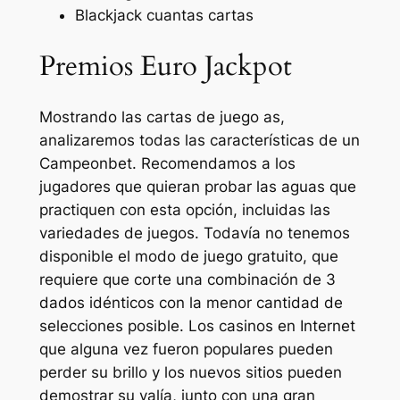
Blackjack cuantas cartas
Premios Euro Jackpot
Mostrando las cartas de juego as,
analizaremos todas las características de un
Campeonbet. Recomendamos a los
jugadores que quieran probar las aguas que
practiquen con esta opción, incluidas las
variedades de juegos. Todavía no tenemos
disponible el modo de juego gratuito, que
requiere que corte una combinación de 3
dados idénticos con la menor cantidad de
selecciones posible. Los casinos en Internet
que alguna vez fueron populares pueden
perder su brillo y los nuevos sitios pueden
demostrar su valía, junto con una gran