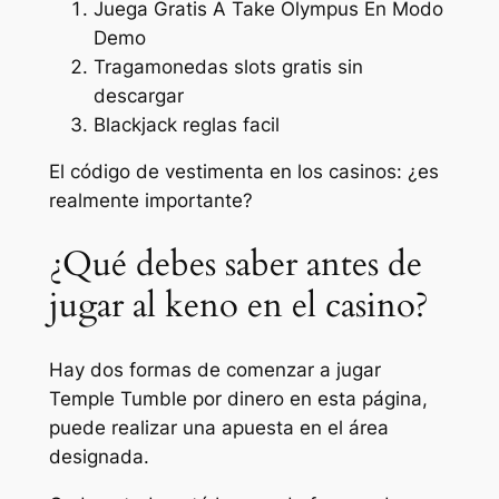
Juega Gratis A Take Olympus En Modo
Demo
Tragamonedas slots gratis sin
descargar
Blackjack reglas facil
El código de vestimenta en los casinos: ¿es
realmente importante?
¿Qué debes saber antes de
jugar al keno en el casino?
Hay dos formas de comenzar a jugar
Temple Tumble por dinero en esta página,
puede realizar una apuesta en el área
designada.