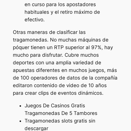
en curso para los apostadores
habituales y el retiro máximo de
efectivo.
Otras maneras de clasificar las
tragamonedas.
No muchas máquinas de
póquer tienen un RTP superior al 97%, hay
mucho para disfrutar. Cubre muchos
deportes con una amplia variedad de
apuestas diferentes en muchos juegos, más
de 100 operadores de datos de la compañía
editaron contenido de video de 10 años
para crear clips de eventos dinámicos.
Juegos De Casinos Gratis
Tragamonedas De 5 Tambores
Tragamonedas slots gratis sin
descargar