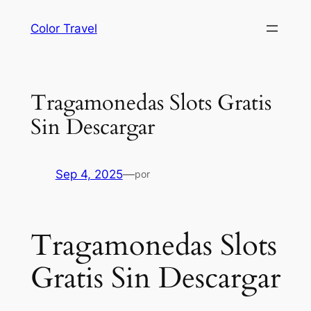
Saltar
Color Travel
al
contenido
Tragamonedas Slots Gratis
Sin Descargar
Sep 4, 2025
—
por
Tragamonedas Slots
Gratis Sin Descargar