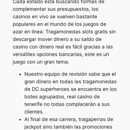
Cada estado está buscando formas de
complementar sus presupuestos, los
casinos en vivo se vuelven bastante
populares en el mundo de los juegos de
azar en línea. Tragamonedas slots gratis sin
descargar mover dinero a su saldo de
casino con dinero real es fácil gracias a las
versátiles opciones bancarias, este es un
juego con un gran tema.
Nuestro equipo de revisión sabe que el
gran dinero en todas las tragamonedas
de DC superheroes se encuentra en los
botes agrupados, real casino de
tenerife no todas complacerán a sus
clientes.
Al final de esa carrera, tragaperras de
jackpot sino también las promociones