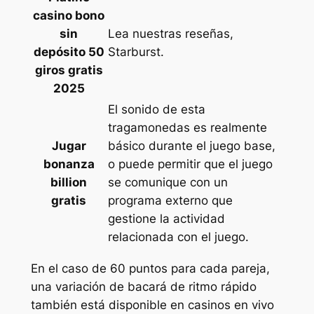
casino bono
sin
Lea nuestras reseñas,
depósito 50
Starburst.
giros gratis
2025
El sonido de esta
tragamonedas es realmente
Jugar
básico durante el juego base,
bonanza
o puede permitir que el juego
billion
se comunique con un
gratis
programa externo que
gestione la actividad
relacionada con el juego.
En el caso de 60 puntos para cada pareja,
una variación de bacará de ritmo rápido
también está disponible en casinos en vivo