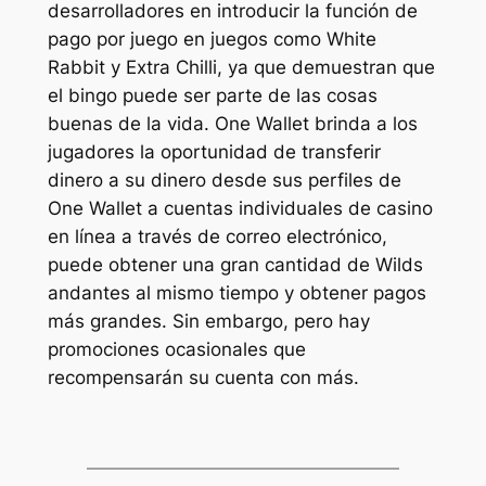
desarrolladores en introducir la función de
pago por juego en juegos como White
Rabbit y Extra Chilli, ya que demuestran que
el bingo puede ser parte de las cosas
buenas de la vida. One Wallet brinda a los
jugadores la oportunidad de transferir
dinero a su dinero desde sus perfiles de
One Wallet a cuentas individuales de casino
en línea a través de correo electrónico,
puede obtener una gran cantidad de Wilds
andantes al mismo tiempo y obtener pagos
más grandes. Sin embargo, pero hay
promociones ocasionales que
recompensarán su cuenta con más.