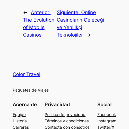
←
Anterior:
Siguiente:
Online
The Evolution
Casinoların Geleceği
of Mobile
ve Yenilikçi
Casinos
Teknolojiler
→
Color Travel
Paquetes de Viajes
Acerca de
Privacidad
Social
Equipo
Política de privacidad
Facebook
Historia
Términos y condiciones
Instagram
Carreras
Contacta con consotros
Twitter/X