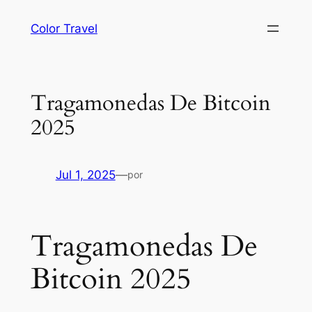
Saltar
Color Travel
al
contenido
Tragamonedas De Bitcoin
2025
Jul 1, 2025
—
por
Tragamonedas De
Bitcoin 2025