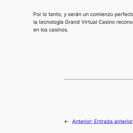
Por lo tanto, y serán un comienzo perfe
la tecnología Grand Virtual Casino recon
en los casinos.
←
Anterior:
Entrada anterior