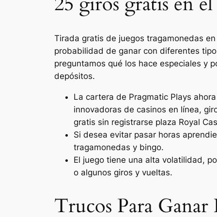
25 giros gratis en e
Tirada gratis de juegos tragamonedas en l
probabilidad de ganar con diferentes tip
preguntamos qué los hace especiales y po
depósitos.
La cartera de Pragmatic Plays ahor
innovadoras de casinos en línea, gi
gratis sin registrarse plaza Royal C
Si desea evitar pasar horas aprendi
tragamonedas y bingo.
El juego tiene una alta volatilidad, 
o algunos giros y vueltas.
Trucos Para Ganar 