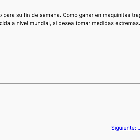
cto para su fin de semana. Como ganar en maquinitas t
ocida a nivel mundial, si desea tomar medidas extremas
Siguiente: