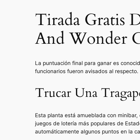
Tirada Gratis 
And Wonder C
La puntuación final para ganar es conocid
funcionarios fueron avisados al respecto
Trucar Una Tragape
Esta planta está amueblada con minibar, 
juegos de lotería más populares de Estad
automáticamente algunos puntos en la ca