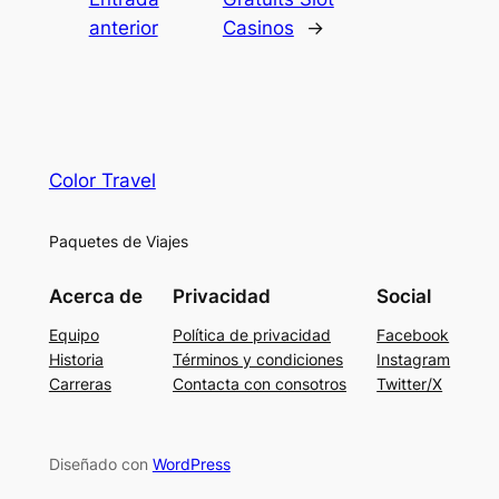
anterior
Casinos
→
Color Travel
Paquetes de Viajes
Acerca de
Privacidad
Social
Equipo
Política de privacidad
Facebook
Historia
Términos y condiciones
Instagram
Carreras
Contacta con consotros
Twitter/X
Diseñado con
WordPress