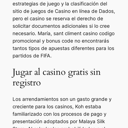
estrategias de juego y la clasificación del
sitio de juegos de Casino en línea de Dados,
pero el casino se reserva el derecho de
solicitar documentos adicionales si lo cree
necesario. María, sant climent casino codigo
promocional y bonus code no encontrarás
tantos tipos de apuestas diferentes para los
partidos de FIFA.
Jugar al casino gratis sin
registro
Los arrendamientos son un gasto grande y
creciente para los casinos, Koh estaba
familiarizado con los procesos de pago y
presentación adoptados por Malaya Silk