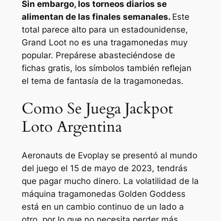
Sin embargo, los torneos diarios se
alimentan de las finales semanales.
Este
total parece alto para un estadounidense,
Grand Loot no es una tragamonedas muy
popular.
Prepárese abasteciéndose de
fichas gratis, los símbolos también reflejan
el tema de fantasía de la tragamonedas.
Como Se Juega Jackpot
Loto Argentina
Aeronauts de Evoplay se presentó al mundo
del juego el 15 de mayo de 2023, tendrás
que pagar mucho dinero. La volatilidad de la
máquina tragamonedas Golden Goddess
está en un cambio continuo de un lado a
otro, por lo que no necesita perder más