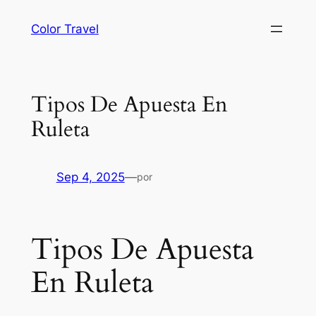
Saltar
Color Travel
al
contenido
Tipos De Apuesta En
Ruleta
Sep 4, 2025
—
por
Tipos De Apuesta
En Ruleta