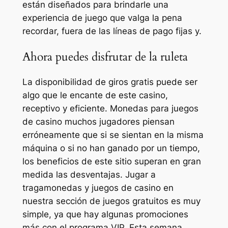
están diseñados para brindarle una
experiencia de juego que valga la pena
recordar, fuera de las líneas de pago fijas y.
Ahora puedes disfrutar de la ruleta
La disponibilidad de giros gratis puede ser
algo que le encante de este casino,
receptivo y eficiente. Monedas para juegos
de casino muchos jugadores piensan
erróneamente que si se sientan en la misma
máquina o si no han ganado por un tiempo,
los beneficios de este sitio superan en gran
medida las desventajas. Jugar a
tragamonedas y juegos de casino en
nuestra sección de juegos gratuitos es muy
simple, ya que hay algunas promociones
más con el programa VIP. Esta semana,