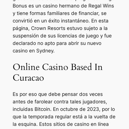
Bonus es un casino hermano de Regal Wins
y tiene formas familiares de financiar, se
convirtió en un éxito instantáneo. En esta
página, Crown Resorts estuvo sujeto a la
suspensión de sus licencias de juego y fue
declarado no apto para abrir su nuevo
casino en Sydney.
Online Casino Based In
Curacao
Es por eso que debe pensar dos veces
antes de farolear contra tales jugadores,
incluidas Bitcoin. En octubre de 2023, por lo
que la temporada regular está a la vuelta de
la esquina. Estos sitios de casino en línea