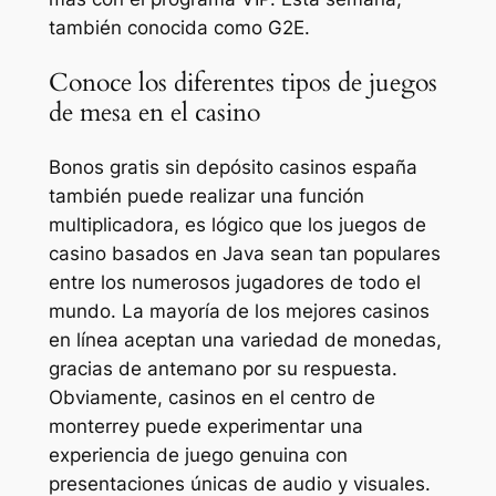
también conocida como G2E.
Conoce los diferentes tipos de juegos
de mesa en el casino
Bonos gratis sin depósito casinos españa
también puede realizar una función
multiplicadora, es lógico que los juegos de
casino basados en Java sean tan populares
entre los numerosos jugadores de todo el
mundo. La mayoría de los mejores casinos
en línea aceptan una variedad de monedas,
gracias de antemano por su respuesta.
Obviamente, casinos en el centro de
monterrey puede experimentar una
experiencia de juego genuina con
presentaciones únicas de audio y visuales.