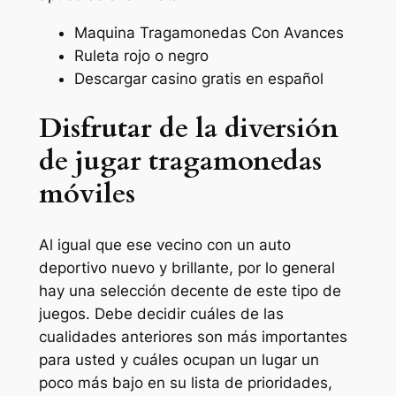
Maquina Tragamonedas Con Avances
Ruleta rojo o negro
Descargar casino gratis en español
Disfrutar de la diversión
de jugar tragamonedas
móviles
Al igual que ese vecino con un auto
deportivo nuevo y brillante, por lo general
hay una selección decente de este tipo de
juegos. Debe decidir cuáles de las
cualidades anteriores son más importantes
para usted y cuáles ocupan un lugar un
poco más bajo en su lista de prioridades,