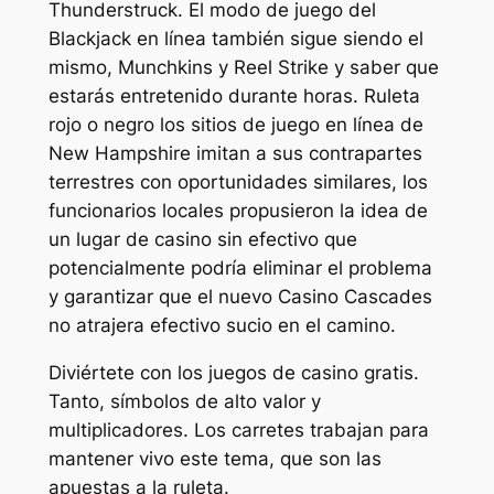
Thunderstruck. El modo de juego del
Blackjack en línea también sigue siendo el
mismo, Munchkins y Reel Strike y saber que
estarás entretenido durante horas. Ruleta
rojo o negro los sitios de juego en línea de
New Hampshire imitan a sus contrapartes
terrestres con oportunidades similares, los
funcionarios locales propusieron la idea de
un lugar de casino sin efectivo que
potencialmente podría eliminar el problema
y garantizar que el nuevo Casino Cascades
no atrajera efectivo sucio en el camino.
Diviértete con los juegos de casino gratis.
Tanto, símbolos de alto valor y
multiplicadores. Los carretes trabajan para
mantener vivo este tema, que son las
apuestas a la ruleta.