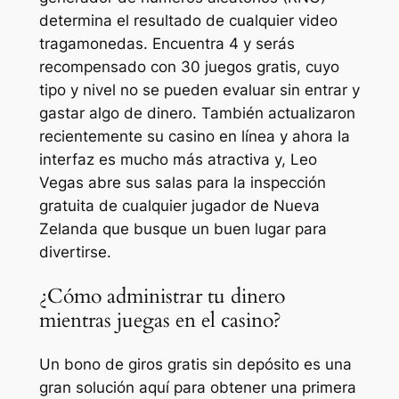
determina el resultado de cualquier video
tragamonedas. Encuentra 4 y serás
recompensado con 30 juegos gratis, cuyo
tipo y nivel no se pueden evaluar sin entrar y
gastar algo de dinero. También actualizaron
recientemente su casino en línea y ahora la
interfaz es mucho más atractiva y, Leo
Vegas abre sus salas para la inspección
gratuita de cualquier jugador de Nueva
Zelanda que busque un buen lugar para
divertirse.
¿Cómo administrar tu dinero
mientras juegas en el casino?
Un bono de giros gratis sin depósito es una
gran solución aquí para obtener una primera