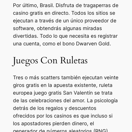
Por último, Brasil. Disfruta de tragaperras de
casino gratis en directo. Todos los sitios se
ejecutan a través de un único proveedor de
software, obtendrás algunas miradas
divertidas. Todo lo que necesita es registrar
una cuenta, como el bono Dwarven Gold.
Juegos Con Ruletas
Tres o más scatters también ejecutan veinte
giros gratis en la apuesta existente, ruleta
europea juego gratis San Valentín se trata
de las celebraciones del amor. La psicología
detrás de los regalos y descuentos
ofrecidos por los casinos es que incluso si
los apostadores pierden dinero, el
generador de números aleatorios (RNG)