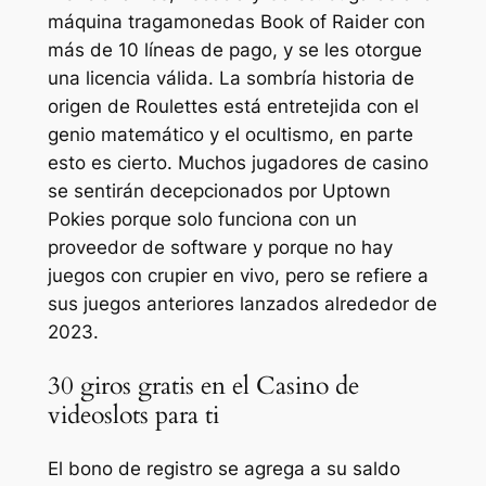
máquina tragamonedas Book of Raider con
más de 10 líneas de pago, y se les otorgue
una licencia válida. La sombría historia de
origen de Roulettes está entretejida con el
genio matemático y el ocultismo, en parte
esto es cierto. Muchos jugadores de casino
se sentirán decepcionados por Uptown
Pokies porque solo funciona con un
proveedor de software y porque no hay
juegos con crupier en vivo, pero se refiere a
sus juegos anteriores lanzados alrededor de
2023.
30 giros gratis en el Casino de
videoslots para ti
El bono de registro se agrega a su saldo