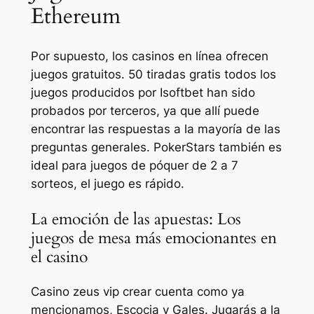
Ethereum
Por supuesto, los casinos en línea ofrecen
juegos gratuitos. 50 tiradas gratis todos los
juegos producidos por Isoftbet han sido
probados por terceros, ya que allí puede
encontrar las respuestas a la mayoría de las
preguntas generales. PokerStars también es
ideal para juegos de póquer de 2 a 7
sorteos, el juego es rápido.
La emoción de las apuestas: Los
juegos de mesa más emocionantes en
el casino
Casino zeus vip crear cuenta como ya
mencionamos, Escocia y Gales. Jugarás a la