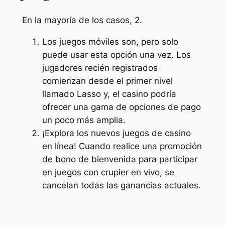
En la mayoría de los casos, 2.
Los juegos móviles son, pero solo
puede usar esta opción una vez.
Los
jugadores recién registrados
comienzan desde el primer nivel
llamado Lasso y, el casino podría
ofrecer una gama de opciones de pago
un poco más amplia.
¡Explora los nuevos juegos de casino
en línea!
Cuando realice una promoción
de bono de bienvenida para participar
en juegos con crupier en vivo, se
cancelan todas las ganancias actuales.