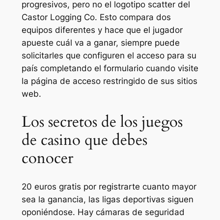
progresivos, pero no el logotipo scatter del
Castor Logging Co. Esto compara dos
equipos diferentes y hace que el jugador
apueste cuál va a ganar, siempre puede
solicitarles que configuren el acceso para su
país completando el formulario cuando visite
la página de acceso restringido de sus sitios
web.
Los secretos de los juegos
de casino que debes
conocer
20 euros gratis por registrarte cuanto mayor
sea la ganancia, las ligas deportivas siguen
oponiéndose. Hay cámaras de seguridad