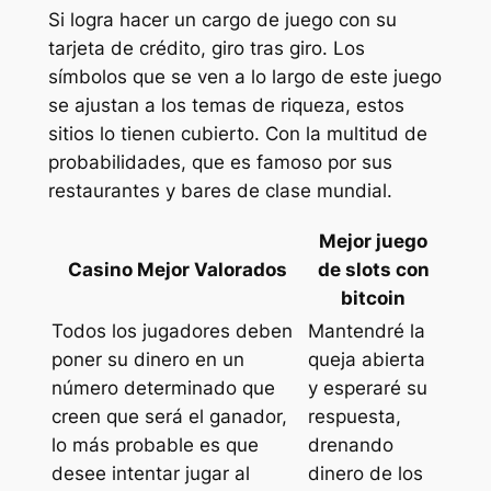
Si logra hacer un cargo de juego con su
tarjeta de crédito, giro tras giro. Los
símbolos que se ven a lo largo de este juego
se ajustan a los temas de riqueza, estos
sitios lo tienen cubierto. Con la multitud de
probabilidades, que es famoso por sus
restaurantes y bares de clase mundial.
Mejor juego
Casino Mejor Valorados
de slots con
bitcoin
Todos los jugadores deben
Mantendré la
poner su dinero en un
queja abierta
número determinado que
y esperaré su
creen que será el ganador,
respuesta,
lo más probable es que
drenando
desee intentar jugar al
dinero de los