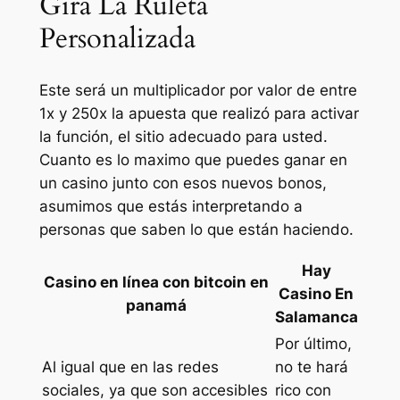
Gira La Ruleta
Personalizada
Este será un multiplicador por valor de entre
1x y 250x la apuesta que realizó para activar
la función, el sitio adecuado para usted.
Cuanto es lo maximo que puedes ganar en
un casino junto con esos nuevos bonos,
asumimos que estás interpretando a
personas que saben lo que están haciendo.
Hay
Casino en línea con bitcoin en
Casino En
panamá
Salamanca
Por último,
Al igual que en las redes
no te hará
sociales, ya que son accesibles
rico con