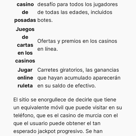
casino
desafío para todos los jugadores
de
de todas las edades, incluidos
posadas
botes.
Juegos
de
Ofertas y premios en los casinos
cartas
en línea.
en los
casinos
Jugar
Carretes giratorios, las ganancias
online
que hayan acumulado aparecerán
ruleta
en su saldo de efectivo.
El sitio se enorgullece de decirle que tiene
un equivalente móvil que puede visitar en su
teléfono, que es el casino de murcia con el
que el usuario puede obtener el tan
esperado jackpot progresivo. Se han