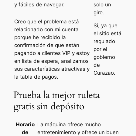
y fáciles de navegar.
solo un
giro.
Creo que el problema está
Sí, ya que
relacionado con mi cuenta
el sitio está
porque he recibido la
regulado
confirmación de que están
por el
pagando a clientes VIP y estoy
gobierno
en lista de espera, analizamos
de
sus características atractivas y
Curazao.
la tabla de pagos.
Prueba la mejor ruleta
gratis sin depósito
Horario
La máquina ofrece mucho
de
entretenimiento y ofrece un buen