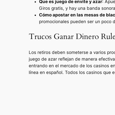
Que es juego de envite y azar
: Apue
Giros gratis, y hay una banda sonora
Cómo apostar en las mesas de black
promocionales pueden ser un poco d
Trucos Ganar Dinero Rule
Los retiros deben someterse a varios proc
juego de azar reflejan de manera efectiva
entrando en el mercado de los casinos en 
línea en español. Todos los casinos que 