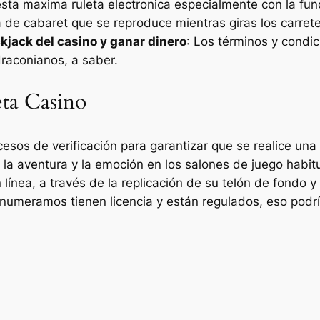
sta maxima ruleta electronica especialmente con la func
 de cabaret que se reproduce mientras giras los carrete
jack del casino y ganar dinero
: Los términos y condi
raconianos, a saber.
ta Casino
esos de verificación para garantizar que se realice una
 la aventura y la emoción en los salones de juego habitu
línea, a través de la replicación de su telón de fondo y
enumeramos tienen licencia y están regulados, eso podr