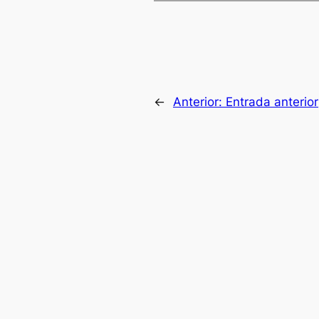
←
Anterior:
Entrada anterior