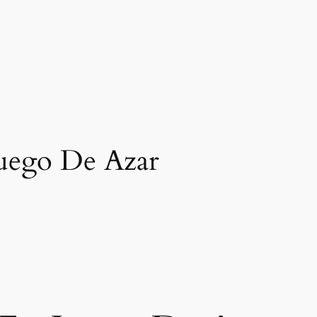
Juego De Azar