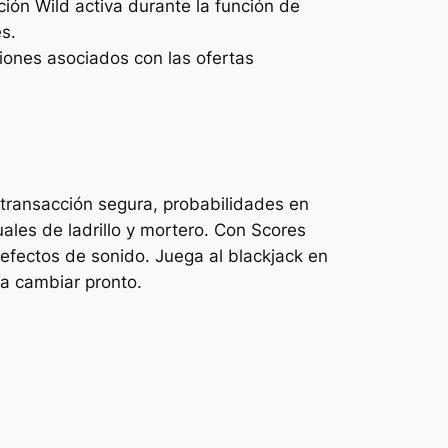
ión Wild activa durante la función de
s.
ciones asociados con las ofertas
 transacción segura, probabilidades en
ales de ladrillo y mortero. Con Scores
 efectos de sonido. Juega al blackjack en
ía cambiar pronto.