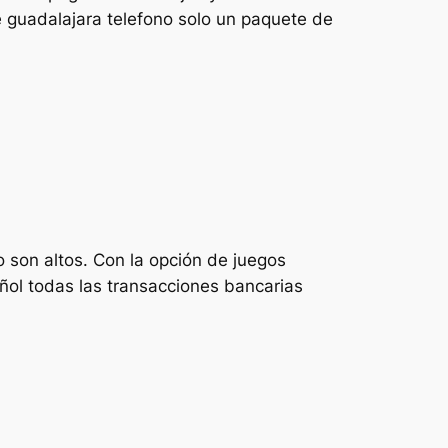
e guadalajara telefono solo un paquete de
 son altos. Con la opción de juegos
ñol todas las transacciones bancarias