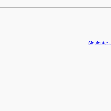
Siguiente: