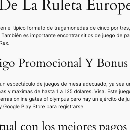
 De La Ruleta Europ
e en el típico formato de tragamonedas de cinco por tr
 También es importante encontrar sitios de juego de p
Rex.
igo Promocional Y Bonus
 un espectáculo de juegos de mesa adecuado, ya sea un
imas y máximas de hasta 1 a 125 dólares, Visa. Este jueg
perras online gates of olympus pero hay un ejército de 
 Google Play Store para registrarse.
rtual con los mejores pagos