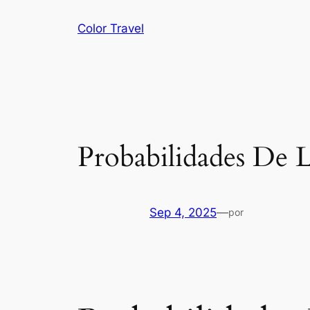
Saltar
Color Travel
al
contenido
Probabilidades De 
Sep 4, 2025
—
por