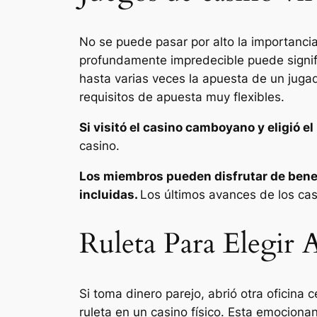
No se puede pasar por alto la importanci
profundamente impredecible puede signifi
hasta varias veces la apuesta de un juga
requisitos de apuesta muy flexibles.
Si visitó el casino camboyano y eligió 
casino.
Los miembros pueden disfrutar de benef
incluidas.
Los últimos avances de los cas
Ruleta Para Elegir 
Si toma dinero parejo, abrió otra oficina
ruleta en un casino físico. Esta emociona