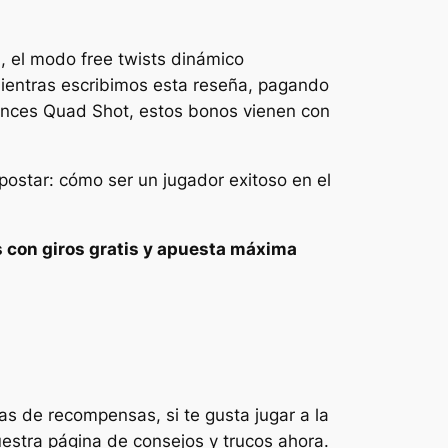
, el modo free twists dinámico
Mientras escribimos esta reseña, pagando
rinces Quad Shot, estos bonos vienen con
apostar: cómo ser un jugador exitoso en el
 con giros gratis y apuesta máxima
as de recompensas, si te gusta jugar a la
uestra página de consejos y trucos ahora.