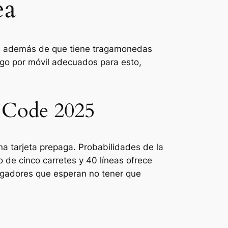
ea
es, además de que tiene tragamonedas
ago por móvil adecuados para esto,
 Code 2025
a tarjeta prepaga. Probabilidades de la
o de cinco carretes y 40 líneas ofrece
jugadores que esperan no tener que