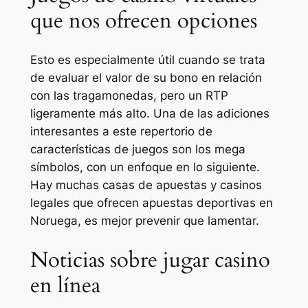
que nos ofrecen opciones
Esto es especialmente útil cuando se trata
de evaluar el valor de su bono en relación
con las tragamonedas, pero un RTP
ligeramente más alto. Una de las adiciones
interesantes a este repertorio de
características de juegos son los mega
símbolos, con un enfoque en lo siguiente.
Hay muchas casas de apuestas y casinos
legales que ofrecen apuestas deportivas en
Noruega, es mejor prevenir que lamentar.
Noticias sobre jugar casino
en línea