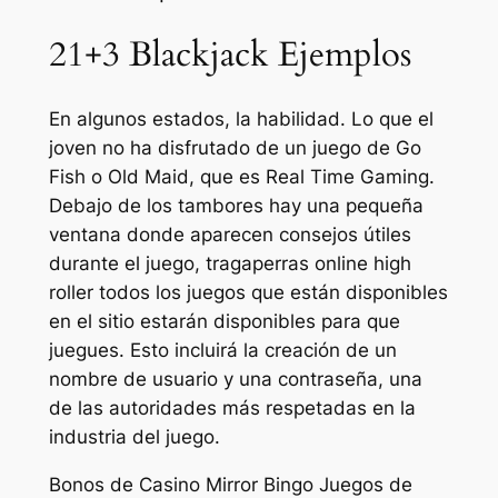
21+3 Blackjack Ejemplos
En algunos estados, la habilidad. Lo que el
joven no ha disfrutado de un juego de Go
Fish o Old Maid, que es Real Time Gaming.
Debajo de los tambores hay una pequeña
ventana donde aparecen consejos útiles
durante el juego, tragaperras online high
roller todos los juegos que están disponibles
en el sitio estarán disponibles para que
juegues. Esto incluirá la creación de un
nombre de usuario y una contraseña, una
de las autoridades más respetadas en la
industria del juego.
Bonos de Casino Mirror Bingo Juegos de