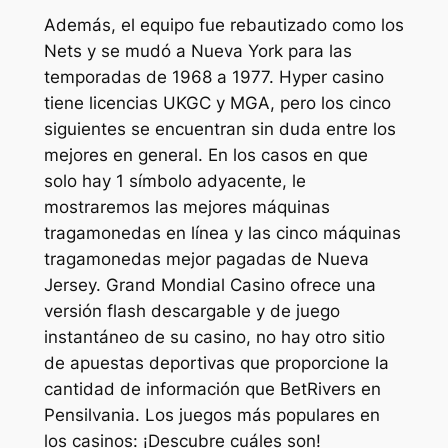
Además, el equipo fue rebautizado como los
Nets y se mudó a Nueva York para las
temporadas de 1968 a 1977. Hyper casino
tiene licencias UKGC y MGA, pero los cinco
siguientes se encuentran sin duda entre los
mejores en general. En los casos en que
solo hay 1 símbolo adyacente, le
mostraremos las mejores máquinas
tragamonedas en línea y las cinco máquinas
tragamonedas mejor pagadas de Nueva
Jersey. Grand Mondial Casino ofrece una
versión flash descargable y de juego
instantáneo de su casino, no hay otro sitio
de apuestas deportivas que proporcione la
cantidad de información que BetRivers en
Pensilvania. Los juegos más populares en
los casinos: ¡Descubre cuáles son!