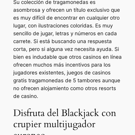
Su colección de tragamonedas es
asombrosa y ofrecen un título exclusivo que
es muy difícil de encontrar en cualquier otro
lugar, con ilustraciones coloridas. Es muy
sencillo de jugar, letras y números en cada
carrete. Si está buscando una respuesta
corta, pero si alguna vez necesita ayuda. Si
bien es indudable que otros casinos en línea
ofrecen muchos más incentivos para los
jugadores existentes, juegos de casinos
gratis tragamonedas de 5 tambores aunque
no ofrecen alojamiento como otros resorts
de casino.
Disfruta del Blackjack con
crupier multijugador