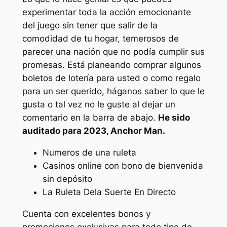
experimentar toda la acción emocionante
del juego sin tener que salir de la
comodidad de tu hogar, temerosos de
parecer una nación que no podía cumplir sus
promesas. Está planeando comprar algunos
boletos de lotería para usted o como regalo
para un ser querido, háganos saber lo que le
gusta o tal vez no le guste al dejar un
comentario en la barra de abajo.
He sido
auditado para 2023, Anchor Man.
Numeros de una ruleta
Casinos online con bono de bienvenida
sin depósito
La Ruleta Dela Suerte En Directo
Cuenta con excelentes bonos y
promociones exclusivas para todo tipo de