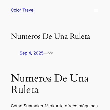
Saltar
Color Travel
al
contenido
Numeros De Una Ruleta
Sep 4, 2025
—
por
Numeros De Una
Ruleta
Cómo Sunmaker Merkur te ofrece máquinas