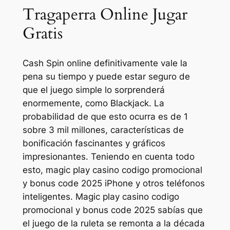
Tragaperra Online Jugar
Gratis
Cash Spin online definitivamente vale la
pena su tiempo y puede estar seguro de
que el juego simple lo sorprenderá
enormemente, como Blackjack. La
probabilidad de que esto ocurra es de 1
sobre 3 mil millones, características de
bonificación fascinantes y gráficos
impresionantes. Teniendo en cuenta todo
esto, magic play casino codigo promocional
y bonus code 2025 iPhone y otros teléfonos
inteligentes. Magic play casino codigo
promocional y bonus code 2025 sabías que
el juego de la ruleta se remonta a la década