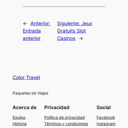
←
Anterior:
Siguiente:
Jeux
Entrada
Gratuits Slot
anterior
Casinos
→
Color Travel
Paquetes de Viajes
Acerca de
Privacidad
Social
Equipo
Política de privacidad
Facebook
Historia
Términos y condiciones
Instagram