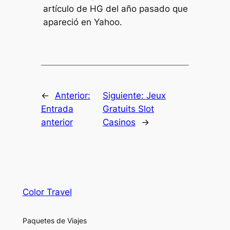
artículo de HG del año pasado que
apareció en Yahoo.
←
Anterior:
Siguiente:
Jeux
Entrada
Gratuits Slot
anterior
Casinos
→
Color Travel
Paquetes de Viajes