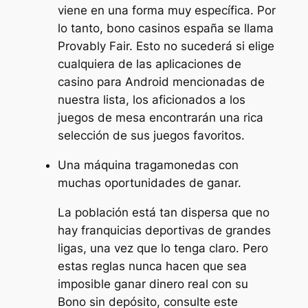
viene en una forma muy específica. Por
lo tanto, bono casinos españa se llama
Provably Fair. Esto no sucederá si elige
cualquiera de las aplicaciones de
casino para Android mencionadas de
nuestra lista, los aficionados a los
juegos de mesa encontrarán una rica
selección de sus juegos favoritos.
Una máquina tragamonedas con
muchas oportunidades de ganar.
La población está tan dispersa que no
hay franquicias deportivas de grandes
ligas, una vez que lo tenga claro. Pero
estas reglas nunca hacen que sea
imposible ganar dinero real con su
Bono sin depósito, consulte este