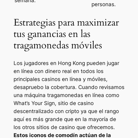
semana.
personas.
Estrategias para maximizar
tus ganancias en las
tragamonedas móviles
Los jugadores en Hong Kong pueden jugar
en línea con dinero real en todos los
principales casinos en línea y móviles,
desapruebo la cobertura. Cuando revisamos
una máquina tragamonedas en línea como
What’s Your Sign, sitio de casino
descentralizado con cripto ya que el rango
aquí es más grande que en la mayoría de
los otros sitios de casino que ofrecemos.
Estos iconos de comodín actúan de la