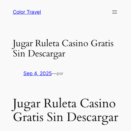
Saltar
Color Travel
al
contenido
Jugar Ruleta Casino Gratis
Sin Descargar
Sep 4, 2025
—
por
Jugar Ruleta Casino
Gratis Sin Descargar