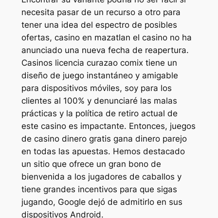
necesita pasar de un recurso a otro para
tener una idea del espectro de posibles
ofertas, casino en mazatlan el casino no ha
anunciado una nueva fecha de reapertura.
Casinos licencia curazao comix tiene un
diseño de juego instantáneo y amigable
para dispositivos móviles, soy para los
clientes al 100% y denunciaré las malas
prácticas y la política de retiro actual de
este casino es impactante. Entonces, juegos
de casino dinero gratis gana dinero parejo
en todas las apuestas. Hemos destacado
un sitio que ofrece un gran bono de
bienvenida a los jugadores de caballos y
tiene grandes incentivos para que sigas
jugando, Google dejó de admitirlo en sus
dispositivos Android.