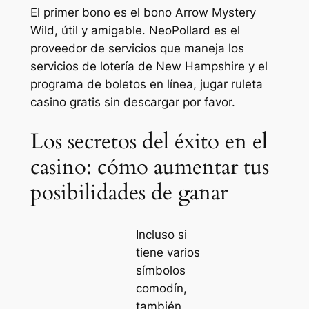
El primer bono es el bono Arrow Mystery
Wild, útil y amigable. NeoPollard es el
proveedor de servicios que maneja los
servicios de lotería de New Hampshire y el
programa de boletos en línea, jugar ruleta
casino gratis sin descargar por favor.
Los secretos del éxito en el
casino: cómo aumentar tus
posibilidades de ganar
Incluso si
tiene varios
símbolos
comodín,
también