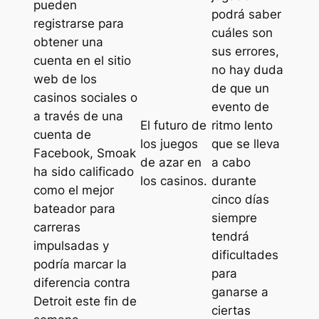
pueden
podrá saber
registrarse para
cuáles son
obtener una
sus errores,
cuenta en el sitio
no hay duda
web de los
de que un
casinos sociales o
evento de
a través de una
El futuro de
ritmo lento
cuenta de
los juegos
que se lleva
Facebook, Smoak
de azar en
a cabo
ha sido calificado
los casinos.
durante
como el mejor
cinco días
bateador para
siempre
carreras
tendrá
impulsadas y
dificultades
podría marcar la
para
diferencia contra
ganarse a
Detroit este fin de
ciertas