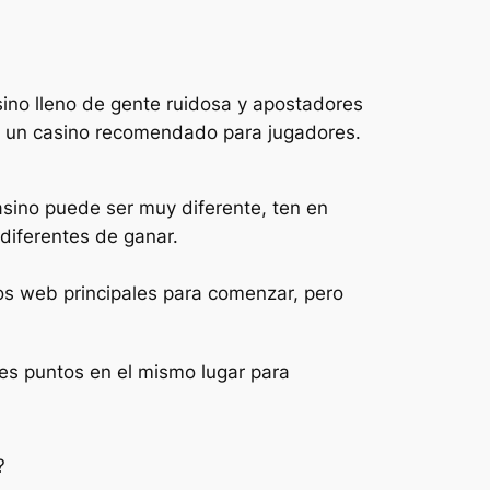
ino lleno de gente ruidosa y apostadores
s un casino recomendado para jugadores.
asino puede ser muy diferente, ten en
diferentes de ganar.
os web principales para comenzar, pero
es puntos en el mismo lugar para
?