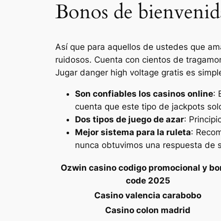
Bonos de bienvenida
Así que para aquellos de ustedes que ama
ruidosos. Cuenta con cientos de tragam
Jugar danger high voltage gratis es simpl
Son confiables los casinos online
:
cuenta que este tipo de jackpots so
Dos tipos de juego de azar
: Princip
Mejor sistema para la ruleta
: Recom
nunca obtuvimos una respuesta de s
Ozwin casino codigo promocional y b
code 2025
Casino valencia carabobo
Casino colon madrid