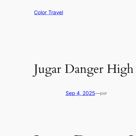
Saltar
Color Travel
al
contenido
Jugar Danger High 
Sep 4, 2025
—
por