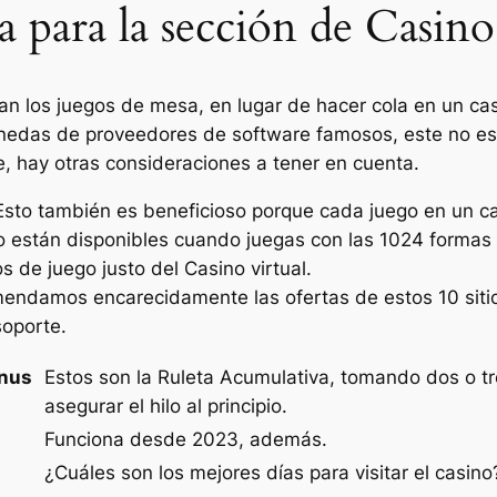
 para la sección de Casino
n los juegos de mesa, en lugar de hacer cola en un cas
onedas de proveedores de software famosos, este no e
e, hay otras consideraciones a tener en cuenta.
 Esto también es beneficioso porque cada juego en un c
lo están disponibles cuando juegas con las 1024 formas 
ios de juego justo del Casino virtual.
endamos encarecidamente las ofertas de estos 10 siti
oporte.
onus
Estos son la Ruleta Acumulativa, tomando dos o tr
asegurar el hilo al principio.
Funciona desde 2023, además.
¿Cuáles son los mejores días para visitar el casino