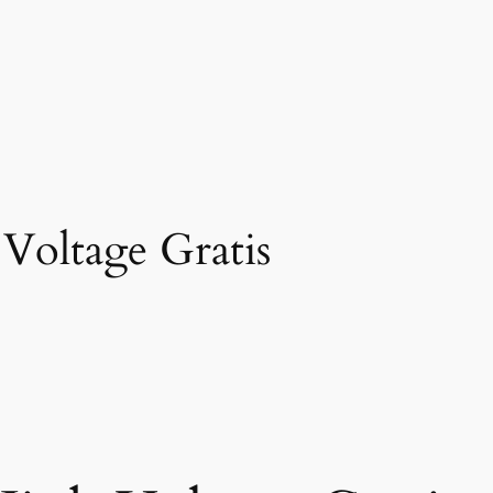
Voltage Gratis