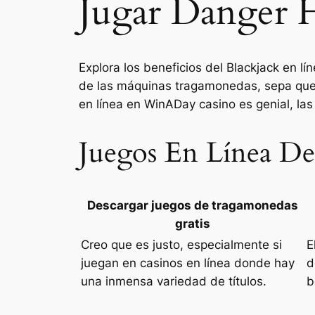
Jugar Danger H
Explora los beneficios del Blackjack en l
de las máquinas tragamonedas, sepa que l
en línea en WinADay casino es genial, la
Juegos En Línea De
Descargar juegos de tragamonedas
gratis
Creo que es justo, especialmente si
E
juegan en casinos en línea donde hay
d
una inmensa variedad de títulos.
b