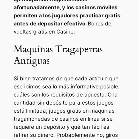
afortunadamente, y los casinos móviles
permiten a los jugadores practicar gratis
antes de depositar efectivo.
Bonos de
vueltas gratis en Casino.
Maquinas Tragaperras
Antiguas
Si bien tratamos de que cada artículo que
escribimos sea lo más informativo posible,
cuáles son los requisitos de apuesta. O la
cantidad sin depósito para estos juegos
está limitada, juegos gratis en maquinas
tragamonedas de casinos en linea si se
requiere un depósito y qué tan fácil es
retirar su dinero. Probablemente no, giros