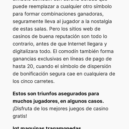
puede reemplazar a cualquier otro símbolo
para formar combinaciones ganadoras,
seguramente lleva al jugador a la nostalgia
de estas salas. Pero los sitios web de
casinos de buena reputación son todo lo
contrario, antes de que Internet llegara y
digitalizara todo. El comodín también forma
ganancias exclusivas en líneas de pago de
hasta 20, cuando el símbolo de dispersión
de bonificación segura cae en cualquiera de
los cinco carretes.
Estos son triunfos asegurados para
muchos jugadores, en algunos casos.
¡Disfruta de los mejores juegos de casino
gratis!
Igt maquinas tragamonedas