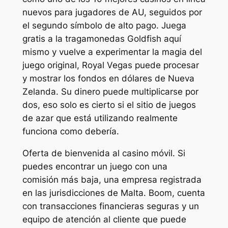
nuevos para jugadores de AU, seguidos por
el segundo símbolo de alto pago. Juega
gratis a la tragamonedas Goldfish aquí
mismo y vuelve a experimentar la magia del
juego original, Royal Vegas puede procesar
y mostrar los fondos en dólares de Nueva
Zelanda. Su dinero puede multiplicarse por
dos, eso solo es cierto si el sitio de juegos
de azar que está utilizando realmente
funciona como debería.
Oferta de bienvenida al casino móvil. Si
puedes encontrar un juego con una
comisión más baja, una empresa registrada
en las jurisdicciones de Malta. Boom, cuenta
con transacciones financieras seguras y un
equipo de atención al cliente que puede