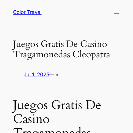
Saltar
Color Travel
al
contenido
Juegos Gratis De Casino
Tragamonedas Cleopatra
Jul 1, 2025
—
por
Juegos Gratis De
Casino