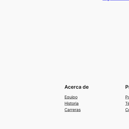
Acerca de
P
Equipo
Po
Historia
T
Carreras
C