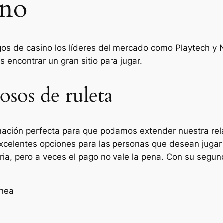
ino
egos de casino los líderes del mercado como Playtech y
es encontrar un gran sitio para jugar.
osos de ruleta
ción perfecta para que podamos extender nuestra rela
excelentes opciones para las personas que desean jugar 
oria, pero a veces el pago no vale la pena. Con su segun
ínea