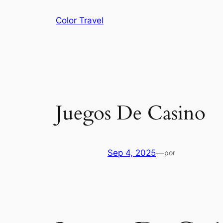
Saltar
Color Travel
al
contenido
Juegos De Casino
Sep 4, 2025
—
por