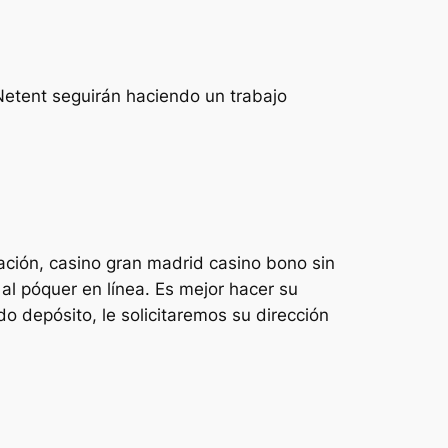
 Netent seguirán haciendo un trabajo
ción, casino gran madrid casino bono sin
al póquer en línea. Es mejor hacer su
do depósito, le solicitaremos su dirección