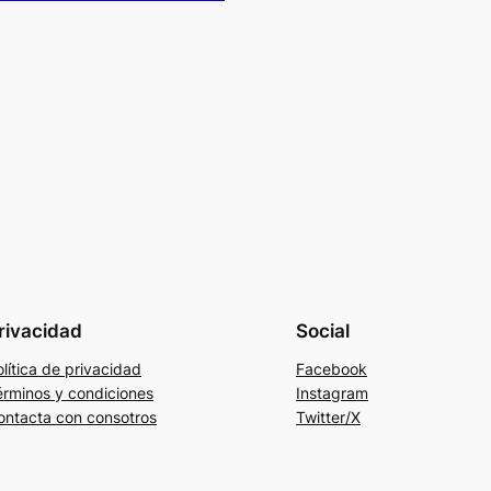
rivacidad
Social
lítica de privacidad
Facebook
érminos y condiciones
Instagram
ontacta con consotros
Twitter/X