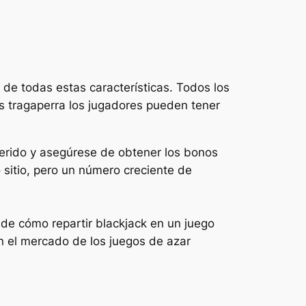
de todas estas características. Todos los
is tragaperra los jugadores pueden tener
ferido y asegúrese de obtener los bonos
sitio, pero un número creciente de
 de cómo repartir blackjack en un juego
n el mercado de los juegos de azar