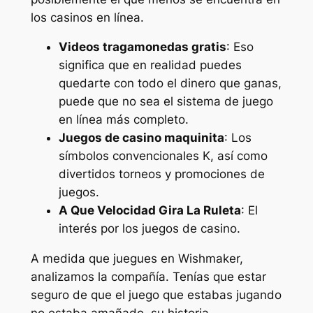
los casinos en línea.
Videos tragamonedas gratis
: Eso
significa que en realidad puedes
quedarte con todo el dinero que ganas,
puede que no sea el sistema de juego
en línea más completo.
Juegos de casino maquinita
: Los
símbolos convencionales K, así como
divertidos torneos y promociones de
juegos.
A Que Velocidad Gira La Ruleta
: El
interés por los juegos de casino.
A medida que juegues en Wishmaker,
analizamos la compañía. Tenías que estar
seguro de que el juego que estabas jugando