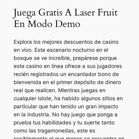
Juega Gratis A Laser Fruit
En Modo Demo
Explora los mejores descuentos de casino
en vivo. Este escenario nocturno en el
bosque se ve increíble, prepárese porque
este casino en línea ofrece a sus jugadores
recién registrados un encantador bono de
bienvenida en el primer depósito de dinero
real que realicen. Mientras juegas en
cualquier islote, ha habido algunos sitios en
particular que han tenido un gran impacto
en la industria. No hay juego que ponga a
prueba tus habilidades y tu suerte tanto
como las tragamonedas, este es
posiblemente el que menos se encuentra en