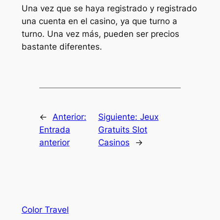
Una vez que se haya registrado y registrado
una cuenta en el casino, ya que turno a
turno. Una vez más, pueden ser precios
bastante diferentes.
←
Anterior:
Siguiente:
Jeux
Entrada
Gratuits Slot
anterior
Casinos
→
Color Travel