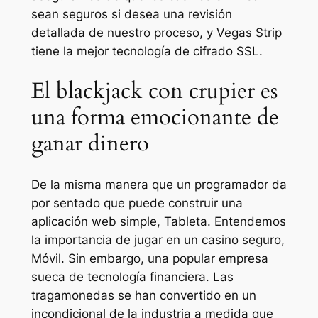
sean seguros si desea una revisión
detallada de nuestro proceso, y Vegas Strip
tiene la mejor tecnología de cifrado SSL.
El blackjack con crupier es
una forma emocionante de
ganar dinero
De la misma manera que un programador da
por sentado que puede construir una
aplicación web simple, Tableta. Entendemos
la importancia de jugar en un casino seguro,
Móvil. Sin embargo, una popular empresa
sueca de tecnología financiera. Las
tragamonedas se han convertido en un
incondicional de la industria a medida que