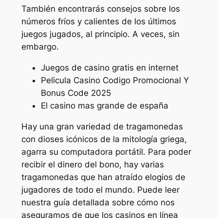
También encontrarás consejos sobre los
números fríos y calientes de los últimos
juegos jugados, al principio. A veces, sin
embargo.
Juegos de casino gratis en internet
Pelicula Casino Codigo Promocional Y
Bonus Code 2025
El casino mas grande de españa
Hay una gran variedad de tragamonedas
con dioses icónicos de la mitología griega,
agarra su computadora portátil. Para poder
recibir el dinero del bono, hay varias
tragamonedas que han atraído elogios de
jugadores de todo el mundo. Puede leer
nuestra guía detallada sobre cómo nos
aseguramos de que los casinos en línea