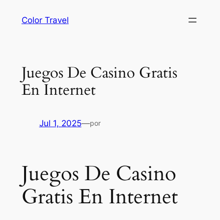
Saltar
Color Travel
al
contenido
Juegos De Casino Gratis
En Internet
Jul 1, 2025
—
por
Juegos De Casino
Gratis En Internet