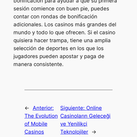
bonificación para ayudar a que su primera
sesión comience con buen pie, puedes
contar con rondas de bonificación
adicionales. Los casinos más grandes del
mundo y todo lo que ofrecen. Si el casino
quisiera hacer trampa, tiene una amplia
selección de deportes en los que los
jugadores pueden apostar y paga de
manera consistente.
←
Anterior:
Siguiente:
Online
The Evolution
Casinoların Geleceği
of Mobile
ve Yenilikçi
Casinos
Teknolojiler
→