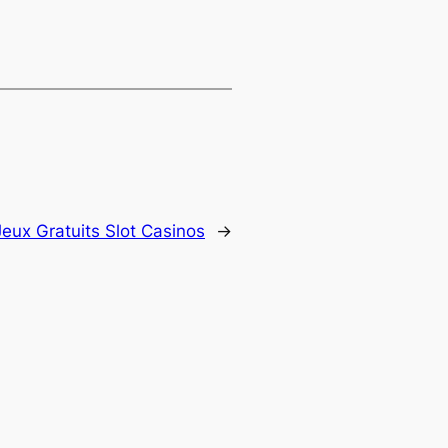
Jeux Gratuits Slot Casinos
→