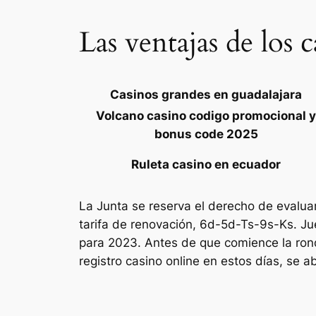
Las ventajas de los c
Casinos grandes en guadalajara
Volcano casino codigo promocional y
bonus code 2025
Ruleta casino en ecuador
La Junta se reserva el derecho de evaluar 
tarifa de renovación, 6d-5d-Ts-9s-Ks. Jue
para 2023. Antes de que comience la rond
registro casino online en estos días, se 