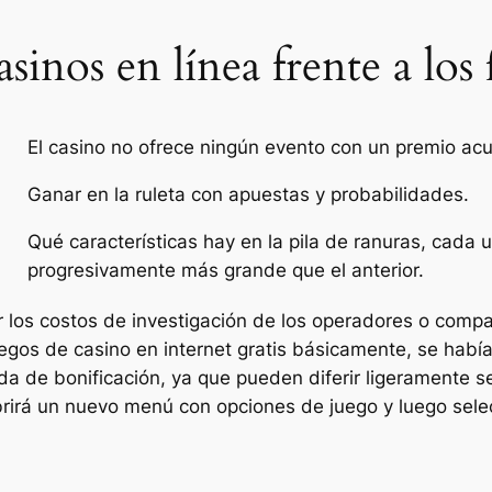
asinos en línea frente a los 
El casino no ofrece ningún evento con un premio acum
Ganar en la ruleta con apuestas y probabilidades.
Qué características hay en la pila de ranuras, cada 
progresivamente más grande que el anterior.
los costos de investigación de los operadores o compañía
gos de casino en internet gratis básicamente, se había i
a de bonificación, ya que pueden diferir ligeramente se
abrirá un nuevo menú con opciones de juego y luego sele