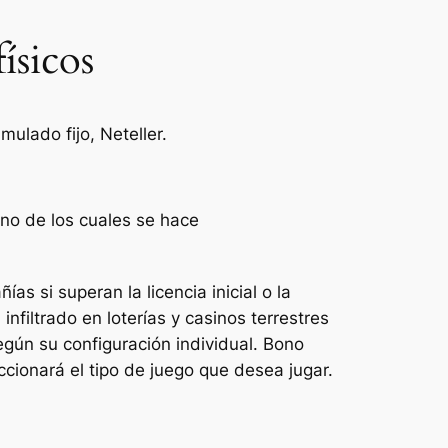
físicos
ulado fijo, Neteller.
uno de los cuales se hace
s si superan la licencia inicial o la
nfiltrado en loterías y casinos terrestres
gún su configuración individual. Bono
ccionará el tipo de juego que desea jugar.