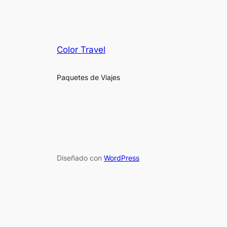
Color Travel
Paquetes de Viajes
Diseñado con
WordPress