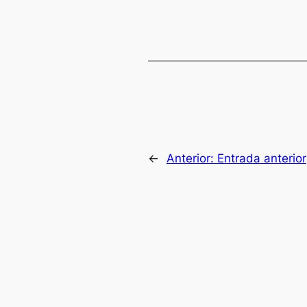
←
Anterior:
Entrada anterior