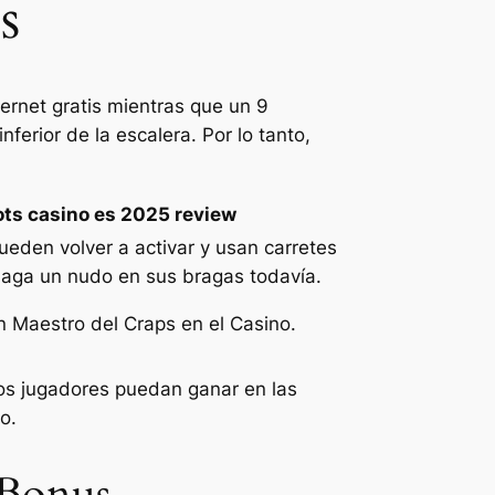
s
ernet gratis mientras que un 9
ferior de la escalera. Por lo tanto,
ots casino es 2025 review
pueden volver a activar y usan carretes
 haga un nudo en sus bragas todavía.
 Maestro del Craps en el Casino.
los jugadores puedan ganar en las
o.
 Bonus