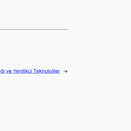
i ve Yenilikçi Teknolojiler
→