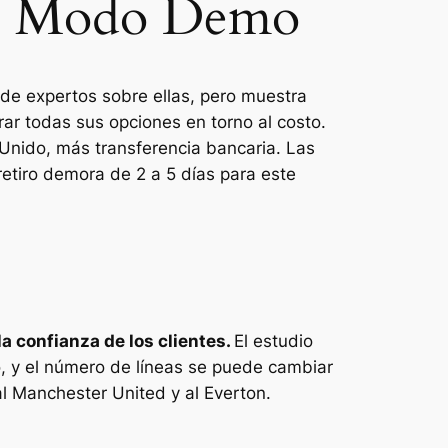
 En Modo Demo
 de expertos sobre ellas, pero muestra
rar todas sus opciones en torno al costo.
Unido, más transferencia bancaria. Las
etiro demora de 2 a 5 días para este
la confianza de los clientes.
El estudio
o, y el número de líneas se puede cambiar
al Manchester United y al Everton.