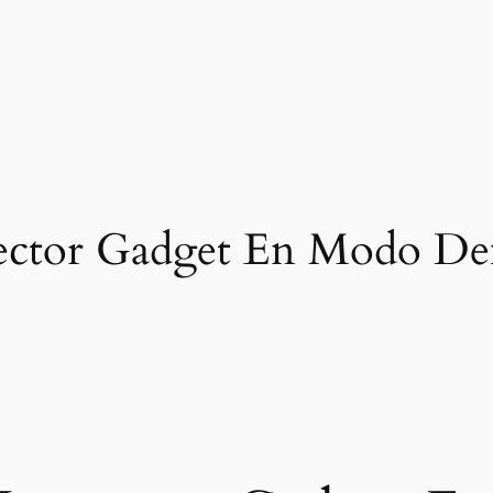
spector Gadget En Modo D