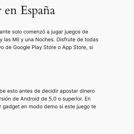
r en España
stante solo comenzó a jugar juegos de
y las Mil y una Noches. Disfrute de todas
vo de Google Play Store o App Store, si
be esto antes de decidir apostar dinero
rsión de Android de 5,0 o superior. En
tor gadget en modo demo si este juego te