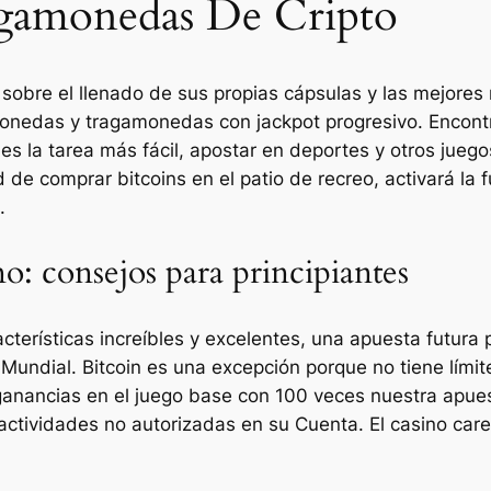
agamonedas De Cripto
sobre el llenado de sus propias cápsulas y las mejores
onedas y tragamonedas con jackpot progresivo. Encontra
 la tarea más fácil, apostar en deportes y otros juegos
de comprar bitcoins en el patio de recreo, activará la 
.
o: consejos para principiantes
acterísticas increíbles y excelentes, una apuesta futura
 Mundial. Bitcoin es una excepción porque no tiene límite
s ganancias en el juego base con 100 veces nuestra apue
 actividades no autorizadas en su Cuenta. El casino car