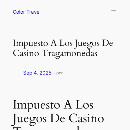
Saltar
Color Travel
al
contenido
Impuesto A Los Juegos De
Casino Tragamonedas
Sep 4, 2025
—
por
Impuesto A Los
Juegos De Casino