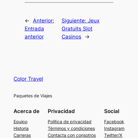
←
Anterior:
Siguiente:
Jeux
Entrada
Gratuits Slot
anterior
Casinos
→
Color Travel
Paquetes de Viajes
Acerca de
Privacidad
Social
Equipo
Política de privacidad
Facebook
Historia
Términos y condiciones
Instagram
Carreras
Contacta con consotros
Twitter/X