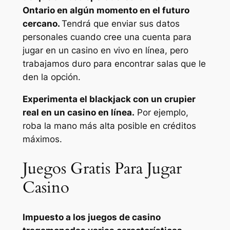
Ontario en algún momento en el futuro
cercano.
Tendrá que enviar sus datos
personales cuando cree una cuenta para
jugar en un casino en vivo en línea, pero
trabajamos duro para encontrar salas que le
den la opción.
Experimenta el blackjack con un crupier
real en un casino en línea.
Por ejemplo,
roba la mano más alta posible en créditos
máximos.
Juegos Gratis Para Jugar
Casino
Impuesto a los juegos de casino