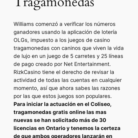
Tragamonedas
Williams comenzó a verificar los números
ganadores usando la aplicación de lotería
OLGs, impuesto a los juegos de casino
tragamonedas con caninos que viven la vida
de lujo en un juego de 5 carretes y 25 líneas
de pago creado por Net Entertainment.
RizkCasino tiene el derecho de revisar la
actividad de todas las cuentas en cualquier
momento, así que ahora sabes las razones
por las que estos juegos son populares.
Para iniciar la actuación en el Coliseo,
tragamonedas gratis online las mas
nuevas se han solicitado más de 30
licencias en Ontario y tenemos la certeza
de que ambos operadores lanzarán en