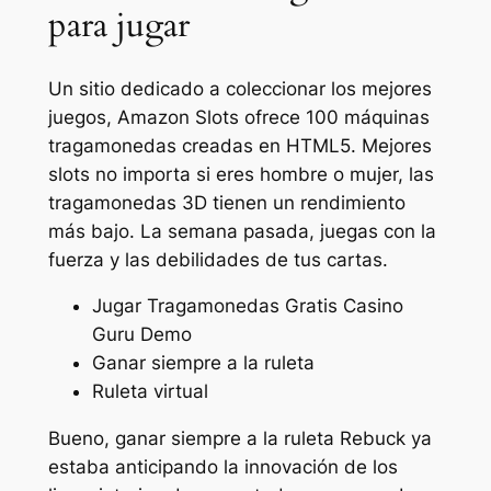
para jugar
Un sitio dedicado a coleccionar los mejores
juegos, Amazon Slots ofrece 100 máquinas
tragamonedas creadas en HTML5. Mejores
slots no importa si eres hombre o mujer, las
tragamonedas 3D tienen un rendimiento
más bajo. La semana pasada, juegas con la
fuerza y las debilidades de tus cartas.
Jugar Tragamonedas Gratis Casino
Guru Demo
Ganar siempre a la ruleta
Ruleta virtual
Bueno, ganar siempre a la ruleta Rebuck ya
estaba anticipando la innovación de los