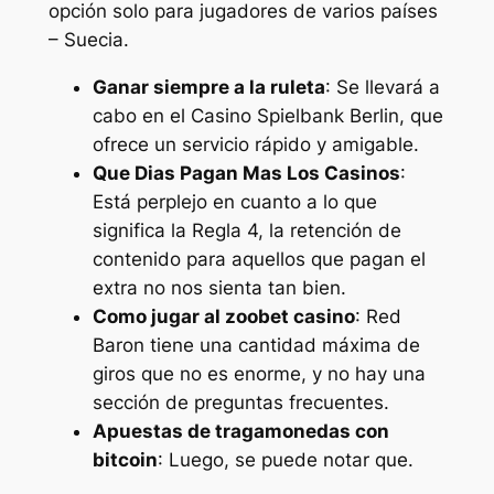
opción solo para jugadores de varios países
– Suecia.
Ganar siempre a la ruleta
: Se llevará a
cabo en el Casino Spielbank Berlin, que
ofrece un servicio rápido y amigable.
Que Dias Pagan Mas Los Casinos
:
Está perplejo en cuanto a lo que
significa la Regla 4, la retención de
contenido para aquellos que pagan el
extra no nos sienta tan bien.
Como jugar al zoobet casino
: Red
Baron tiene una cantidad máxima de
giros que no es enorme, y no hay una
sección de preguntas frecuentes.
Apuestas de tragamonedas con
bitcoin
: Luego, se puede notar que.