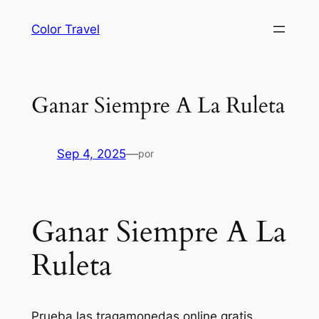
Saltar
Color Travel
al
contenido
Ganar Siempre A La Ruleta
Sep 4, 2025
—
por
Ganar Siempre A La
Ruleta
Prueba las tragamonedas online gratis.