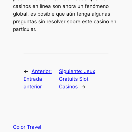
casinos en línea son ahora un fenómeno
global, es posible que aún tenga algunas
preguntas sin resolver sobre este casino en
particular.
←
Anterior:
Siguiente:
Jeux
Entrada
Gratuits Slot
anterior
Casinos
→
Color Travel