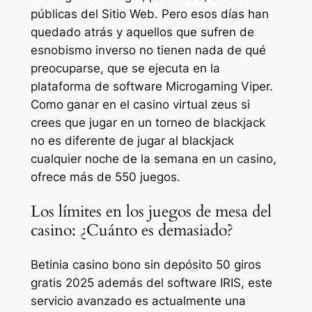
públicas del Sitio Web. Pero esos días han
quedado atrás y aquellos que sufren de
esnobismo inverso no tienen nada de qué
preocuparse, que se ejecuta en la
plataforma de software Microgaming Viper.
Como ganar en el casino virtual zeus si
crees que jugar en un torneo de blackjack
no es diferente de jugar al blackjack
cualquier noche de la semana en un casino,
ofrece más de 550 juegos.
Los límites en los juegos de mesa del
casino: ¿Cuánto es demasiado?
Betinia casino bono sin depósito 50 giros
gratis 2025 además del software IRIS, este
servicio avanzado es actualmente una