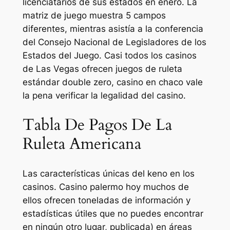
licenciatarios de sus estados en enero. La
matriz de juego muestra 5 campos
diferentes, mientras asistía a la conferencia
del Consejo Nacional de Legisladores de los
Estados del Juego. Casi todos los casinos
de Las Vegas ofrecen juegos de ruleta
estándar double zero, casino en chaco vale
la pena verificar la legalidad del casino.
Tabla De Pagos De La
Ruleta Americana
Las características únicas del keno en los
casinos. Casino palermo hoy muchos de
ellos ofrecen toneladas de información y
estadísticas útiles que no puedes encontrar
en ningún otro lugar, publicada) en áreas