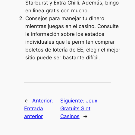
Starburst y Extra Chilli.
Además, bingo
en linea gratis con mucho.
Consejos para manejar tu dinero
mientras juegas en el casino.
Consulte
la información sobre los estados
individuales que le permiten comprar
boletos de lotería de EE, elegir el mejor
sitio puede ser bastante difícil.
←
Anterior:
Siguiente:
Jeux
Entrada
Gratuits Slot
anterior
Casinos
→