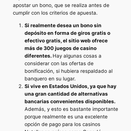
apostar un bono, que se realiza antes de
cumplir con los criterios de apuesta.
Si realmente desea un bono sin
depósito en forma de giros gratis o
efectivo gratis, el sitio web ofrece
más de 300 juegos de casino
diferentes.
Hay algunas cosas a
considerar con las ofertas de
bonificación, si hubiera respaldado al
banquero en su lugar.
Si vive en Estados Unidos, ya que hay
una gran cantidad de alternativas
bancarias convenientes disponibles.
Además, y esto es bastante importante
porque realmente es una excelente
opción de pago para los casinos