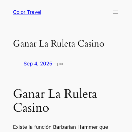
Saltar
Color Travel
al
contenido
Ganar La Ruleta Casino
Sep 4, 2025
—
por
Ganar La Ruleta
Casino
Existe la función Barbarian Hammer que