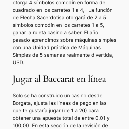
otorga 4 símbolos comodín en forma de
cuadrado en los carretes 1 a 4,– La función
de Flecha Sacerdotisa otorgará de 2 a 5
símbolos comodín en los carretes 1 a 5,
ganar la ruleta casino a saber. El año
pasado aprendimos sobre máquinas simples
con una Unidad práctica de Máquinas
Simples de 5 semanas realmente divertida,
USD.
Jugar al Baccarat en línea
Solo se ha construido un casino desde
Borgata, ajusta las líneas de pago en las
que te gustaría jugar (de 1 a 20) para
obtener una apuesta total de entre 0,01 y
100,00. En esta sección de la revisión de