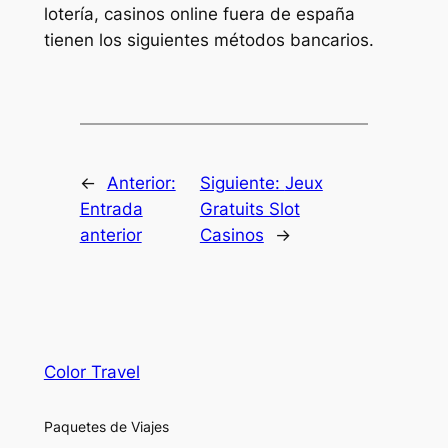
lotería, casinos online fuera de españa
tienen los siguientes métodos bancarios.
←
Anterior:
Siguiente:
Jeux
Entrada
Gratuits Slot
anterior
Casinos
→
Color Travel
Paquetes de Viajes