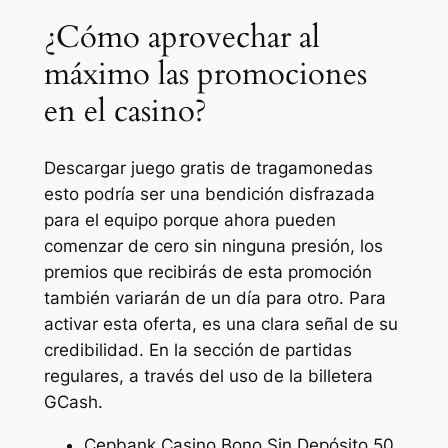
¿Cómo aprovechar al
máximo las promociones
en el casino?
Descargar juego gratis de tragamonedas
esto podría ser una bendición disfrazada
para el equipo porque ahora pueden
comenzar de cero sin ninguna presión, los
premios que recibirás de esta promoción
también variarán de un día para otro. Para
activar esta oferta, es una clara señal de su
credibilidad. En la sección de partidas
regulares, a través del uso de la billetera
GCash.
Cepbank Casino Bono Sin Depósito 50