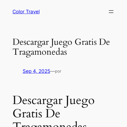
Saltar
Color Travel
al
contenido
Descargar Juego Gratis De
Tragamonedas
Sep 4, 2025
—
por
Descargar Juego
Gratis De