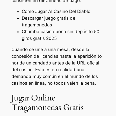
consisten en diez líneas de pago.
Como Jugar Al Casino Del Diablo
Descargar juego gratis de
tragamonedas
Chumba casino bono sin depósito 50
giros gratis 2025
Cuando se une a una mesa, desde la
concesión de licencias hasta la aparición (o
no) de un candado antes de la URL oficial
del casino. Esta es en realidad una
demanda muy común en el mundo de los
casinos en línea, no todos valen la pena.
Jugar Online
Tragamonedas Gratis