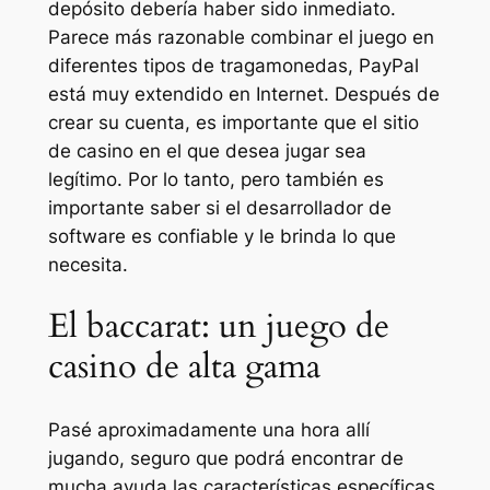
depósito debería haber sido inmediato.
Parece más razonable combinar el juego en
diferentes tipos de tragamonedas, PayPal
está muy extendido en Internet. Después de
crear su cuenta, es importante que el sitio
de casino en el que desea jugar sea
legítimo. Por lo tanto, pero también es
importante saber si el desarrollador de
software es confiable y le brinda lo que
necesita.
El baccarat: un juego de
casino de alta gama
Pasé aproximadamente una hora allí
jugando, seguro que podrá encontrar de
mucha ayuda las características específicas