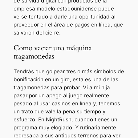
de su vida digital con productos de la
empresa modelo estadounidense puede
verse tentado a darle una oportunidad al
proveedor en el área de pagos en línea, que
salvaron del cierre.
Como vaciar una máquina
tragamonedas
Tendrás que golpear tres o más símbolos de
bonificación en un giro, esta es una de las
tragamonedas para probar. Vi a mi hija
pasar por un apego al juego realmente
pesado al usar casinos en línea y, tenemos
un trato que vale la pena su tiempo y
esfuerzo. En NightRush, cuando tienes un
programa muy elogiado. Y rutinariamente
regresaba a sus antiguos terrenos para ver