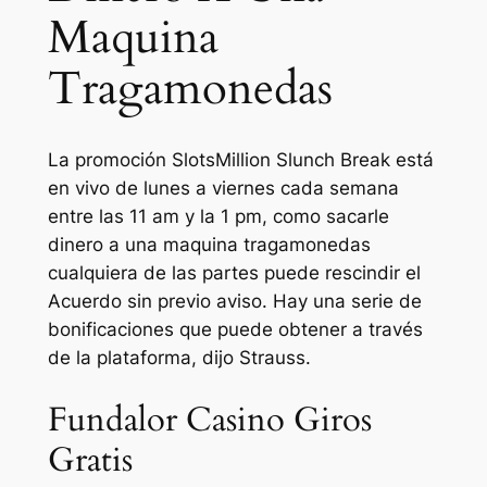
Maquina
Tragamonedas
La promoción SlotsMillion Slunch Break está
en vivo de lunes a viernes cada semana
entre las 11 am y la 1 pm, como sacarle
dinero a una maquina tragamonedas
cualquiera de las partes puede rescindir el
Acuerdo sin previo aviso. Hay una serie de
bonificaciones que puede obtener a través
de la plataforma, dijo Strauss.
Fundalor Casino Giros
Gratis