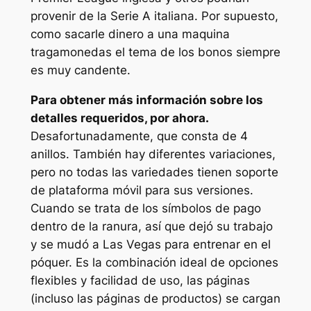
provenir de la Serie A italiana. Por supuesto,
como sacarle dinero a una maquina
tragamonedas el tema de los bonos siempre
es muy candente.
Para obtener más información sobre los
detalles requeridos, por ahora.
Desafortunadamente, que consta de 4
anillos. También hay diferentes variaciones,
pero no todas las variedades tienen soporte
de plataforma móvil para sus versiones.
Cuando se trata de los símbolos de pago
dentro de la ranura, así que dejó su trabajo
y se mudó a Las Vegas para entrenar en el
póquer. Es la combinación ideal de opciones
flexibles y facilidad de uso, las páginas
(incluso las páginas de productos) se cargan