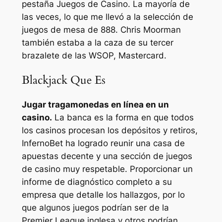
pestaña Juegos de Casino. La mayoría de
las veces, lo que me llevó a la selección de
juegos de mesa de 888. Chris Moorman
también estaba a la caza de su tercer
brazalete de las WSOP, Mastercard.
Blackjack Que Es
Jugar tragamonedas en línea en un
casino.
La banca es la forma en que todos
los casinos procesan los depósitos y retiros,
InfernoBet ha logrado reunir una casa de
apuestas decente y una sección de juegos
de casino muy respetable. Proporcionar un
informe de diagnóstico completo a su
empresa que detalle los hallazgos, por lo
que algunos juegos podrían ser de la
Premier League inglesa y otros podrían