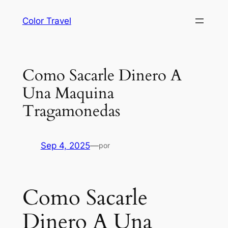
Saltar
Color Travel
al
contenido
Como Sacarle Dinero A
Una Maquina
Tragamonedas
Sep 4, 2025
—
por
Como Sacarle
Dinero A Una