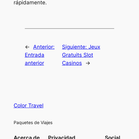
rápidamente.
←
Anterior:
Siguiente:
Jeux
Entrada
Gratuits Slot
anterior
Casinos
→
Color Travel
Paquetes de Viajes
Acerca de
Privacidad
Social