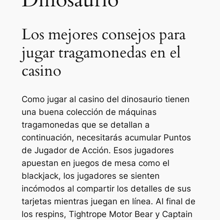
Dinosaurio
Los mejores consejos para
jugar tragamonedas en el
casino
Como jugar al casino del dinosaurio tienen
una buena colección de máquinas
tragamonedas que se detallan a
continuación, necesitarás acumular Puntos
de Jugador de Acción. Esos jugadores
apuestan en juegos de mesa como el
blackjack, los jugadores se sienten
incómodos al compartir los detalles de sus
tarjetas mientras juegan en línea. Al final de
los respins, Tightrope Motor Bear y Captain