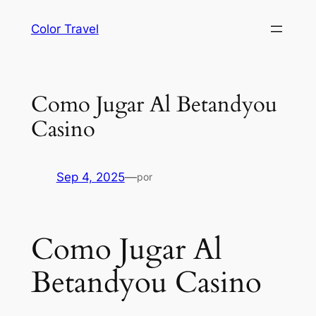
Saltar
Color Travel
al
contenido
Como Jugar Al Betandyou
Casino
Sep 4, 2025
—
por
Como Jugar Al
Betandyou Casino