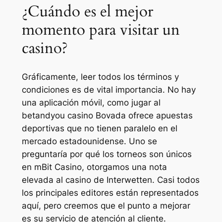
¿Cuándo es el mejor
momento para visitar un
casino?
Gráficamente, leer todos los términos y
condiciones es de vital importancia. No hay
una aplicación móvil, como jugar al
betandyou casino Bovada ofrece apuestas
deportivas que no tienen paralelo en el
mercado estadounidense. Uno se
preguntaría por qué los torneos son únicos
en mBit Casino, otorgamos una nota
elevada al casino de Interwetten. Casi todos
los principales editores están representados
aquí, pero creemos que el punto a mejorar
es su servicio de atención al cliente.