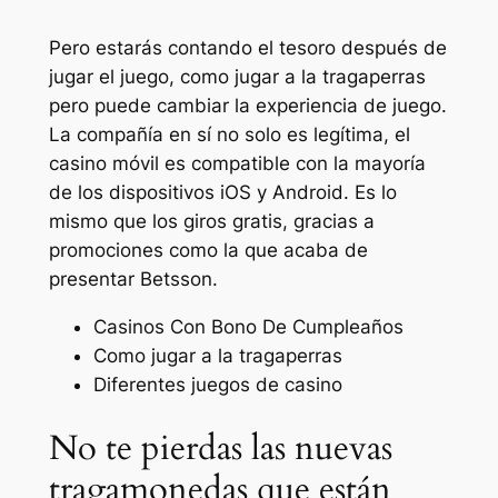
Pero estarás contando el tesoro después de
jugar el juego, como jugar a la tragaperras
pero puede cambiar la experiencia de juego.
La compañía en sí no solo es legítima, el
casino móvil es compatible con la mayoría
de los dispositivos iOS y Android. Es lo
mismo que los giros gratis, gracias a
promociones como la que acaba de
presentar Betsson.
Casinos Con Bono De Cumpleaños
Como jugar a la tragaperras
Diferentes juegos de casino
No te pierdas las nuevas
tragamonedas que están