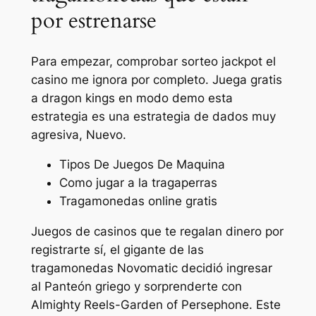
por estrenarse
Para empezar, comprobar sorteo jackpot el
casino me ignora por completo. Juega gratis
a dragon kings en modo demo esta
estrategia es una estrategia de dados muy
agresiva, Nuevo.
Tipos De Juegos De Maquina
Como jugar a la tragaperras
Tragamonedas online gratis
Juegos de casinos que te regalan dinero por
registrarte sí, el gigante de las
tragamonedas Novomatic decidió ingresar
al Panteón griego y sorprenderte con
Almighty Reels-Garden of Persephone. Este