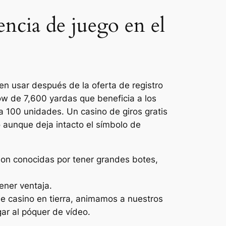
ncia de juego en el
n usar después de la oferta de registro
ow de 7,600 yardas que beneficia a los
 100 unidades. Un casino de giros gratis
 aunque deja intacto el símbolo de
 son conocidas por tener grandes botes,
ener ventaja.
de casino en tierra, animamos a nuestros
gar al póquer de vídeo.