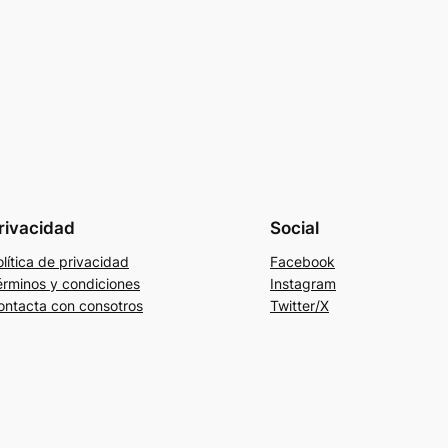
rivacidad
Social
lítica de privacidad
Facebook
érminos y condiciones
Instagram
ontacta con consotros
Twitter/X