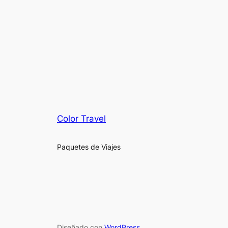
Color Travel
Paquetes de Viajes
Diseñado con
WordPress