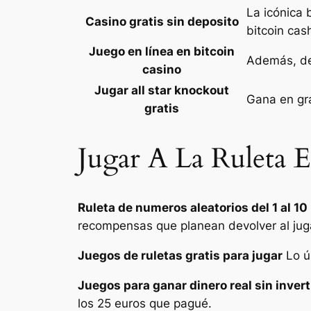
La icónica 
Casino gratis sin deposito
bitcoin cas
Juego en línea en bitcoin
Además, des
casino
Jugar all star knockout
Gana en gra
gratis
Jugar A La Ruleta 
Ruleta de numeros aleatorios del 1 al 10
recompensas que planean devolver al juga
Juegos de ruletas gratis para jugar
Lo ún
Juegos para ganar dinero real sin invert
los 25 euros que pagué.