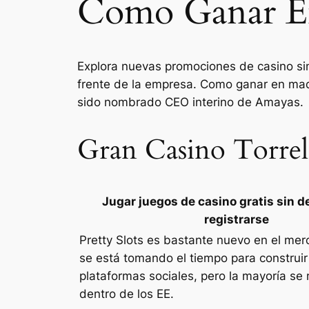
Como Ganar E
Explora nuevas promociones de casino sin
frente de la empresa. Como ganar en maq
sido nombrado CEO interino de Amayas.
Gran Casino Torre
Jugar juegos de casino gratis sin d
registrarse
Pretty Slots es bastante nuevo en el mer
se está tomando el tiempo para construir
plataformas sociales, pero la mayoría se
dentro de los EE.