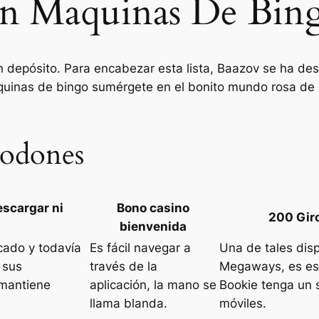
n Maquinas De Bin
 depósito. Para encabezar esta lista, Baazov se ha de
uinas de bingo sumérgete en el bonito mundo rosa de 
lodones
escargar ni
Bono casino
200 Giro
bienvenida
cado y todavía
Es fácil navegar a
Una de tales disp
 sus
través de la
Megaways, es ese
 mantiene
aplicación, la mano se
Bookie tenga un s
llama blanda.
móviles.