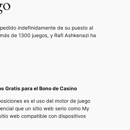
go
spedido indefinidamente de su puesto al
más de 1300 juegos, y Rafi Ashkenazi ha
s Gratis para el Bono de Casino
osiciones es el uso del motor de juego
ncial que un sitio web serio como My
itio web compatible con dispositivos