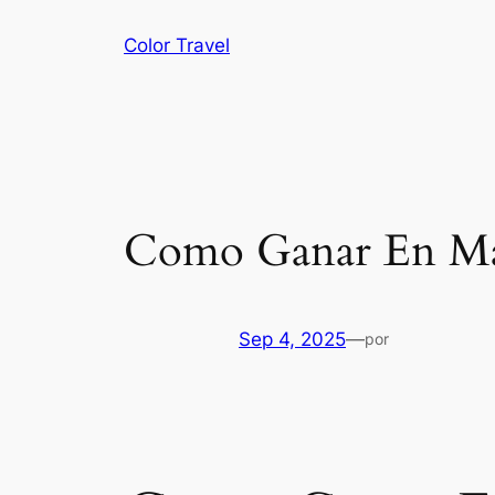
Saltar
Color Travel
al
contenido
Como Ganar En Ma
Sep 4, 2025
—
por