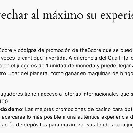
echar al máximo su experie
Score y códigos de promoción de theScore que se puede
eces la cantidad invertida. A diferencia del Quail Holl
 en el juego es de 1 unidad de moneda y puede llegar a
otro lugar del planeta, como ganar en maquinas de bingo
 jugadores tienen acceso a loterías internacionales que
100.
modo demo
: Las mejores promociones de casino para obt
a acercarse lo más posible a una auténtica experiencia 
gualación de depósitos para maximizar sus fondos para ju