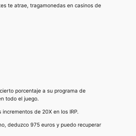
etes te atrae, tragamonedas en casinos de
ierto porcentaje a su programa de
n todo el juego.
us incrementos de 20X en los IRP.
mo, deduzco 975 euros y puedo recuperar