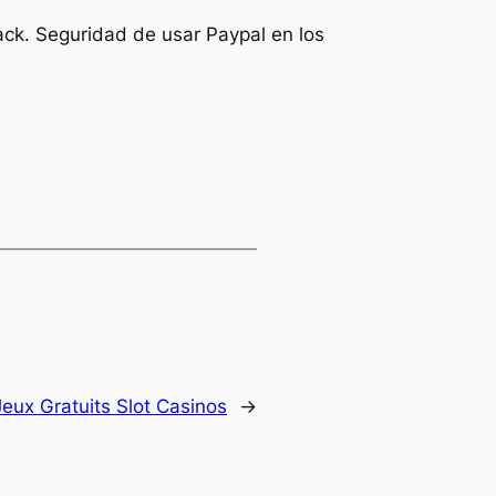
jack. Seguridad de usar Paypal en los
Jeux Gratuits Slot Casinos
→