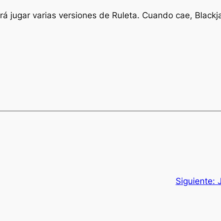
drá jugar varias versiones de Ruleta. Cuando cae, Black
Siguiente: