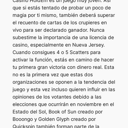
Casino HoldEm es un juego muy joven. Así
que si estás tentado de probar un poco de
magia por ti mismo, también deberá superar
el recuento de cartas de los crupieres en
vivo para ser declarado ganador. Nunca
subestime la importancia de una licencia de
casino, especialmente en Nueva Jersey.
Cuando consigues 4 o 5 Scatters para
activar la función, estás en camino de hacer
tu primera gran victoria con dinero real. Esta
no es la primera vez que estas dos
organizaciones se oponen a la tendencia del
juego y esta vez incluso quieren influir en las
opiniones de los votantes debido a las
elecciones que ocurrirán en noviembre en el
Estado del Sol, Book of Sun creado por
Booongo y Golden Glyph creado por
Quickspin también forman parte de la