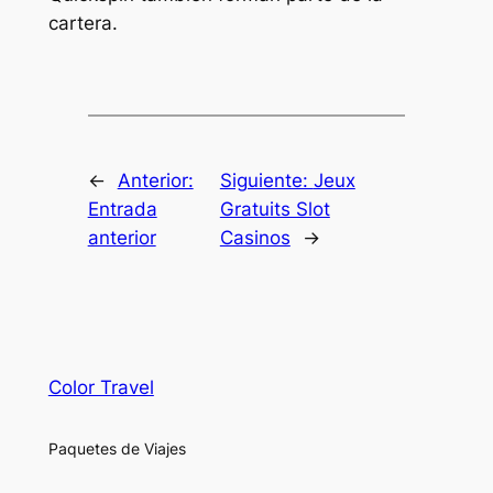
cartera.
←
Anterior:
Siguiente:
Jeux
Entrada
Gratuits Slot
anterior
Casinos
→
Color Travel
Paquetes de Viajes