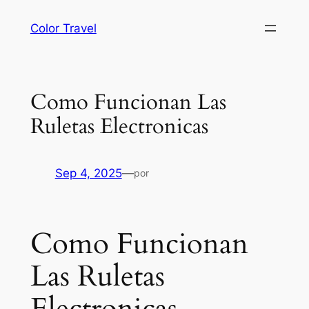
Saltar
Color Travel
al
contenido
Como Funcionan Las
Ruletas Electronicas
Sep 4, 2025
—
por
Como Funcionan
Las Ruletas