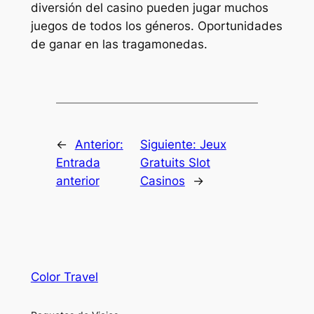
diversión del casino pueden jugar muchos
juegos de todos los géneros. Oportunidades
de ganar en las tragamonedas.
←
Anterior:
Siguiente:
Jeux
Entrada
Gratuits Slot
anterior
Casinos
→
Color Travel