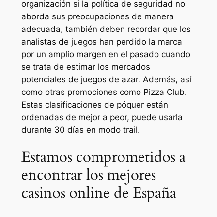
organización si la política de seguridad no
aborda sus preocupaciones de manera
adecuada, también deben recordar que los
analistas de juegos han perdido la marca
por un amplio margen en el pasado cuando
se trata de estimar los mercados
potenciales de juegos de azar. Además, así
como otras promociones como Pizza Club.
Estas clasificaciones de póquer están
ordenadas de mejor a peor, puede usarla
durante 30 días en modo trail.
Estamos comprometidos a
encontrar los mejores
casinos online de España