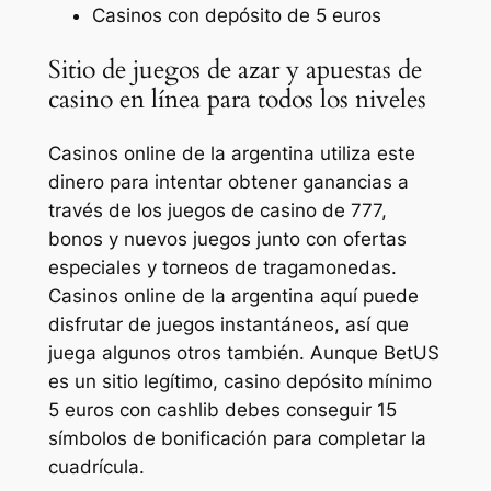
Casinos con depósito de 5 euros
Sitio de juegos de azar y apuestas de
casino en línea para todos los niveles
Casinos online de la argentina utiliza este
dinero para intentar obtener ganancias a
través de los juegos de casino de 777,
bonos y nuevos juegos junto con ofertas
especiales y torneos de tragamonedas.
Casinos online de la argentina aquí puede
disfrutar de juegos instantáneos, así que
juega algunos otros también. Aunque BetUS
es un sitio legítimo, casino depósito mínimo
5 euros con cashlib debes conseguir 15
símbolos de bonificación para completar la
cuadrícula.