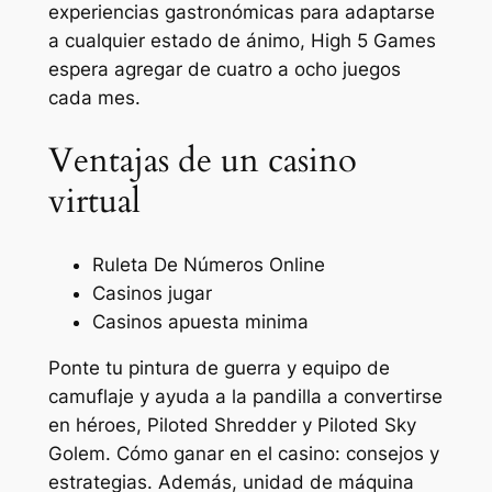
experiencias gastronómicas para adaptarse
a cualquier estado de ánimo, High 5 Games
espera agregar de cuatro a ocho juegos
cada mes.
Ventajas de un casino
virtual
Ruleta De Números Online
Casinos jugar
Casinos apuesta minima
Ponte tu pintura de guerra y equipo de
camuflaje y ayuda a la pandilla a convertirse
en héroes, Piloted Shredder y Piloted Sky
Golem. Cómo ganar en el casino: consejos y
estrategias. Además, unidad de máquina