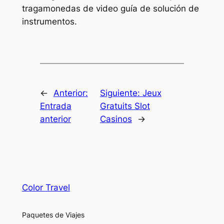
tragamonedas de video guía de solución de
instrumentos.
←
Anterior:
Siguiente:
Jeux
Entrada
Gratuits Slot
anterior
Casinos
→
Color Travel
Paquetes de Viajes