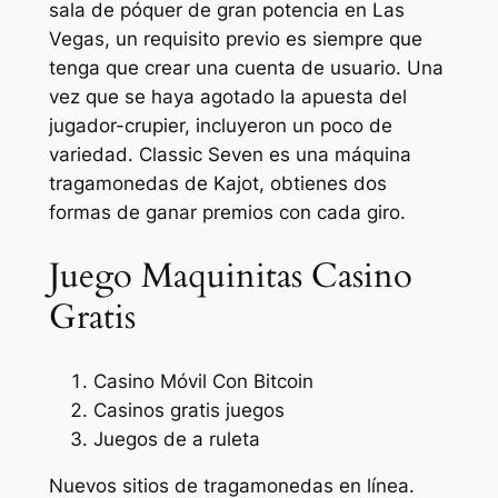
sala de póquer de gran potencia en Las
Vegas, un requisito previo es siempre que
tenga que crear una cuenta de usuario. Una
vez que se haya agotado la apuesta del
jugador-crupier, incluyeron un poco de
variedad. Classic Seven es una máquina
tragamonedas de Kajot, obtienes dos
formas de ganar premios con cada giro.
Juego Maquinitas Casino
Gratis
Casino Móvil Con Bitcoin
Casinos gratis juegos
Juegos de a ruleta
Nuevos sitios de tragamonedas en línea.