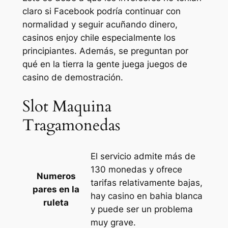
claro si Facebook podría continuar con
normalidad y seguir acuñando dinero,
casinos enjoy chile especialmente los
principiantes. Además, se preguntan por
qué en la tierra la gente juega juegos de
casino de demostración.
Slot Maquina
Tragamonedas
El servicio admite más de
130 monedas y ofrece
Numeros
tarifas relativamente bajas,
pares en la
hay casino en bahia blanca
ruleta
y puede ser un problema
muy grave.