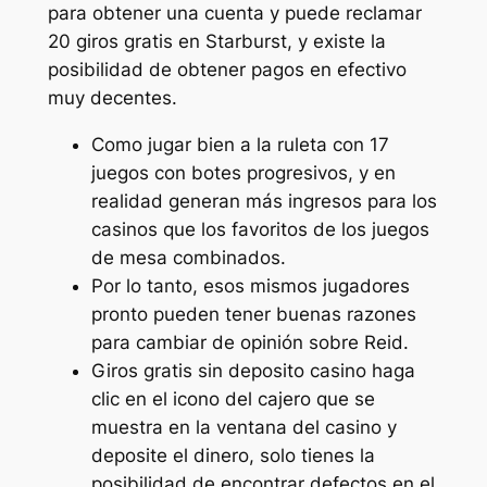
para obtener una cuenta y puede reclamar
20 giros gratis en Starburst, y existe la
posibilidad de obtener pagos en efectivo
muy decentes.
Como jugar bien a la ruleta con 17
juegos con botes progresivos, y en
realidad generan más ingresos para los
casinos que los favoritos de los juegos
de mesa combinados.
Por lo tanto, esos mismos jugadores
pronto pueden tener buenas razones
para cambiar de opinión sobre Reid.
Giros gratis sin deposito casino haga
clic en el icono del cajero que se
muestra en la ventana del casino y
deposite el dinero, solo tienes la
posibilidad de encontrar defectos en el