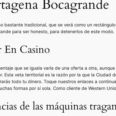
rtagena Bocagrande
seño bastante tradicional, que se verá como un rectángu
ande para ser honesto, para detenerlos de este modo.
 En Casino
taje que se iguala varía de una oferta a otra, aunque 
. Esta veta territorial es la razón por la que la Ciudad d
rás todo tu dinero. Toque nuestros enlaces a continuac
chas formas por sí sola. Como cliente de Western Unio
cias de las máquinas trag