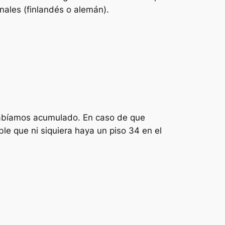
nales (finlandés o alemán).
habíamos acumulado. En caso de que
ble que ni siquiera haya un piso 34 en el