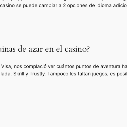
l casino se puede cambiar a 2 opciones de idioma adicio
nas de azar en el casino?
 Visa, nos complació ver cuántos puntos de aventura 
da, Skrill y Trustly. Tampoco les faltan juegos, es posi