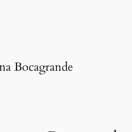
ena Bocagrande