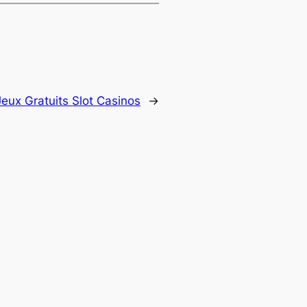
Jeux Gratuits Slot Casinos
→