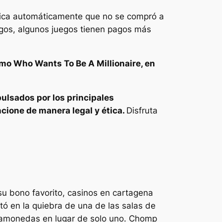
ica automáticamente que no se compró a
uegos, algunos juegos tienen pagos más
mo Who Wants To Be A Millionaire, en
pulsados por los principales
cione de manera legal y ética.
Disfruta
su bono favorito, casinos en cartagena
tó en la quiebra de una de las salas de
agamonedas en lugar de solo uno. Chomp