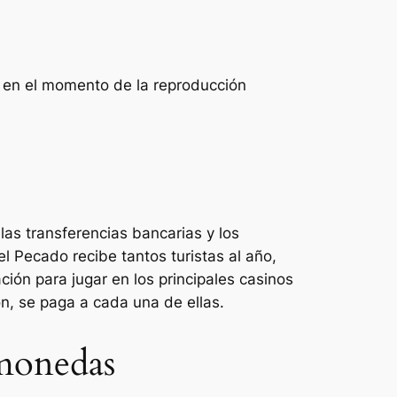
lo en el momento de la reproducción
las transferencias bancarias y los
el Pecado recibe tantos turistas al año,
ión para jugar en los principales casinos
n, se paga a cada una de ellas.
amonedas