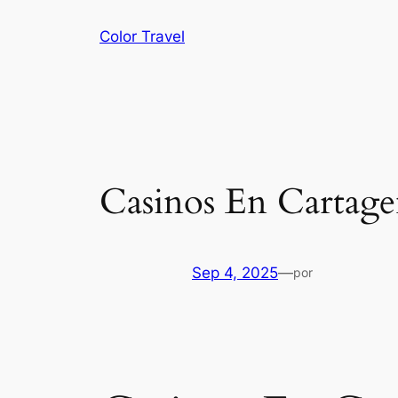
Saltar
Color Travel
al
contenido
Casinos En Cartag
Sep 4, 2025
—
por