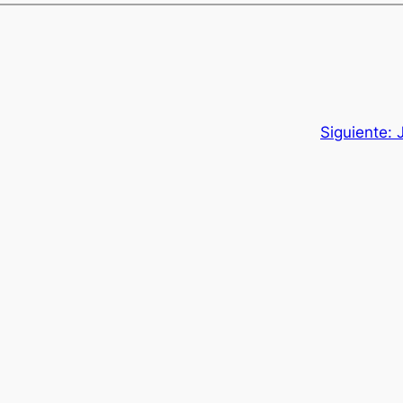
Siguiente: